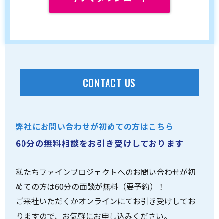
CONTACT US
弊社にお問い合わせが初めての方はこちら
60分の無料相談をお引き受けしております
私たちファインプロジェクトへのお問い合わせが初
めての方は60分の面談が無料（要予約）！
ご来社いただくかオンラインにてお引き受けしてお
りますので、お気軽にお申し込みください。