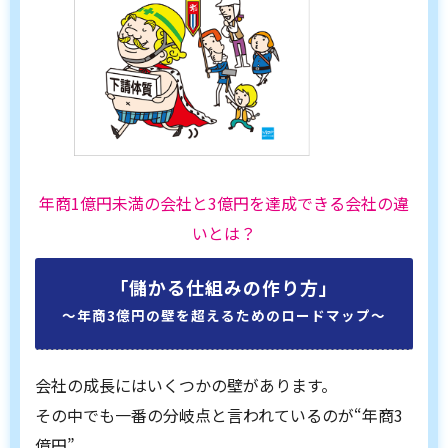
年商1億円未満の会社と3億円を達成できる会社の違
いとは？
「儲かる仕組みの作り方」
〜年商3億円の壁を超えるためのロードマップ〜
会社の成長にはいくつかの壁があります。
その中でも一番の分岐点と言われているのが“年商3
億円”。