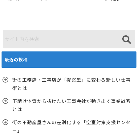
術とは
とは
ー」
改善戦略
最近の投稿
街の工務店・工事店が「提案型」に変わる新しい仕事
術とは
下請け体質から抜けたい工事会社が動き出す事業戦略
とは
街の不動産屋さんの差別化する「空室対策支援センタ
ー」