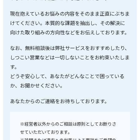
現在抱えているお悩みの内容をそのまま正直にぶちま
けてください。本質的な課題を抽出し、その解決に
向けた取り組みの方向性などをお伝えしております。
なお、無料相談後は弊社サービスをおすすめしたり、
しつこい営業などは一切しないことをお約束いたしま
す。
どうぞ安心して、あなたがどんなことで困っている
か、お聞かせください。
あなたからのご連絡をお待ちしております。
※経営者以外からのご相談は原則としてお断りさ
せていただいております。