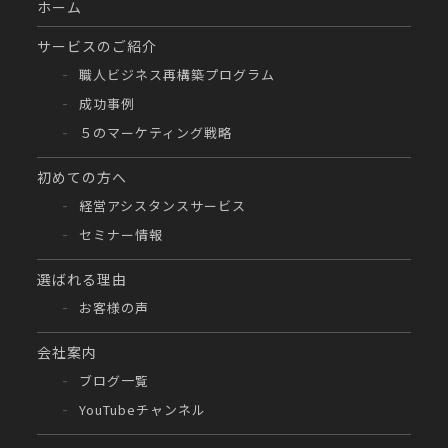
ホーム
サービスのご紹介
職人ビジネス再構築プログラム
成功事例
５のマーケティング戦略
初めての方へ
経営アシスタンスサービス
セミナー情報
選ばれる理由
お客様の声
会社案内
ブログ一覧
YouTubeチャンネル