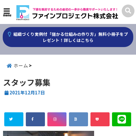
menu
組織づくり実例付「儲かる仕組みの作り方」無料小冊子をプ
レゼント！詳しくはこちら
ホーム
スタッフ募集
2021年12月17日