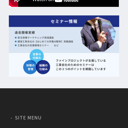
SITE MENU