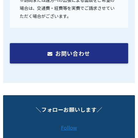
※訪問または遠方への出張による面談をご希望の
場合は、交通費・経費等を実費でご請求させてい
ただく場合がございます。
お問い合わせ
＼フォローお願いします／
Follow