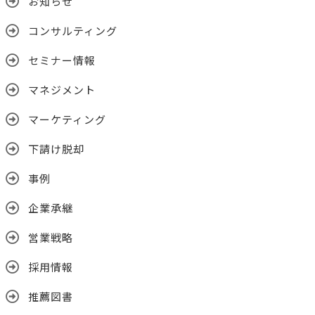
お知らせ
コンサルティング
セミナー情報
マネジメント
マーケティング
下請け脱却
事例
企業承継
営業戦略
採用情報
推薦図書