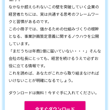
なかなか超えられないこの壁を突破していく企業の
経営者たちには、実は共通する思考のフレームワー
クと習慣があるのです。
この小冊子では、儲かるための仕組みづくりの根幹
となる、事業計画策定意義に関するノウハウを公開
しています。
「まだうちは年商1億に届いていない・・・」そんな
会社の社長にとっても、経営を続けるうえで必ずお
役に立てる情報です。
これを読めば、あなたがこれから取り組まなければ
いけないことが明確になるでしょう。
ダウンロードは無料！今すぐ手に入れてください。
今すぐダウンロード