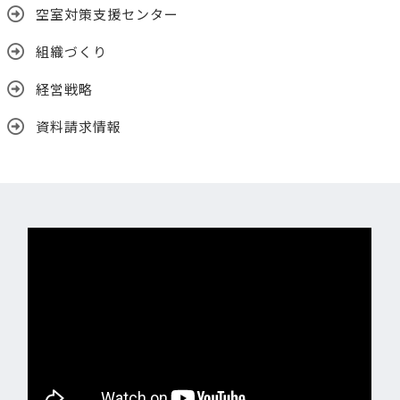
空室対策支援センター
組織づくり
経営戦略
資料請求情報