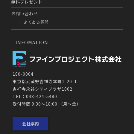
無料プレゼント
お問い合わせ
よくある質問
INFOMATION
180-0004
東京都武蔵野吉祥寺本町1-20-1
吉祥寺永谷シティプラザ1002
TEL：048-424-5480
受付時間 9:30～18:00 （月〜金）
会社案内