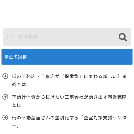
最近の投稿
街の工務店・工事店が「提案型」に変わる新しい仕事
術とは
下請け体質から抜けたい工事会社が動き出す事業戦略
とは
街の不動産屋さんの差別化する「空室対策支援センタ
ー」