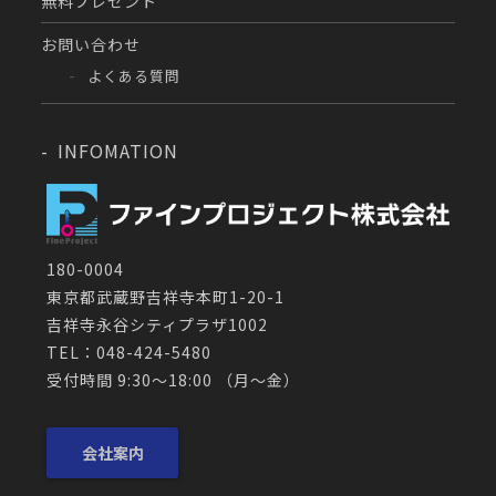
無料プレゼント
お問い合わせ
よくある質問
INFOMATION
180-0004
東京都武蔵野吉祥寺本町1-20-1
吉祥寺永谷シティプラザ1002
TEL：048-424-5480
受付時間 9:30～18:00 （月〜金）
会社案内