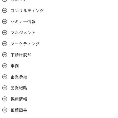
コンサルティング
セミナー情報
マネジメント
マーケティング
下請け脱却
事例
企業承継
営業戦略
採用情報
推薦図書