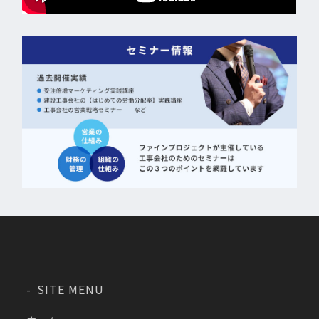
SITE MENU