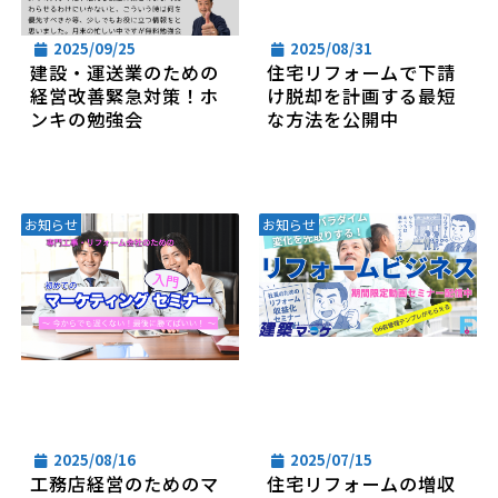
2025/09/25
2025/08/31
建設・運送業のための
住宅リフォームで下請
経営改善緊急対策！ホ
け脱却を計画する最短
ンキの勉強会
な方法を公開中
お知らせ
お知らせ
2025/08/16
2025/07/15
工務店経営のためのマ
住宅リフォームの増収