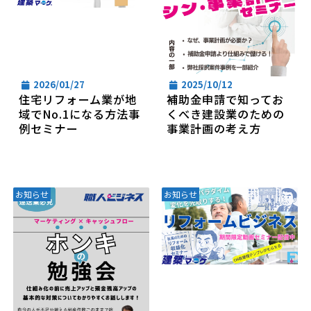
2026/01/27
2025/10/12
住宅リフォーム業が地
補助金申請で知ってお
域でNo.1になる方法事
くべき建設業のための
例セミナー
事業計画の考え方
お知らせ
お知らせ