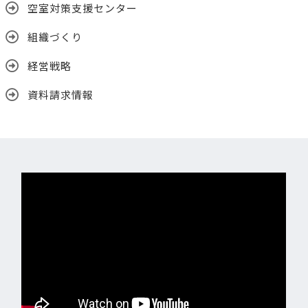
空室対策支援センター
組織づくり
経営戦略
資料請求情報