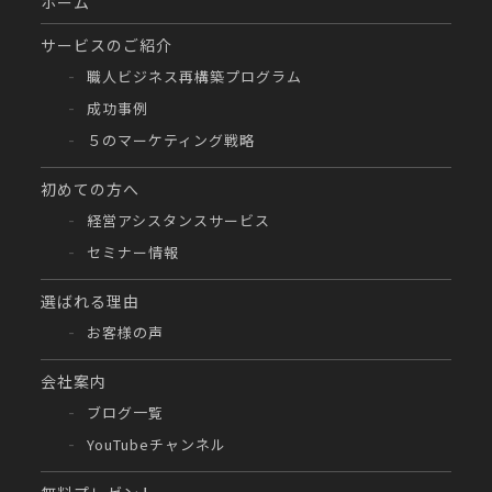
ホーム
サービスのご紹介
職人ビジネス再構築プログラム
成功事例
５のマーケティング戦略
初めての方へ
経営アシスタンスサービス
セミナー情報
選ばれる理由
お客様の声
会社案内
ブログ一覧
YouTubeチャンネル