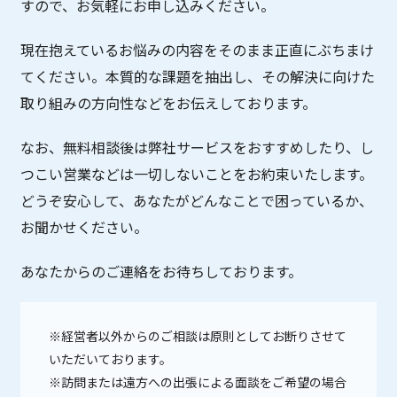
すので、お気軽にお申し込みください。
現在抱えているお悩みの内容をそのまま正直にぶちまけ
てください。本質的な課題を抽出し、その解決に向けた
取り組みの方向性などをお伝えしております。
なお、無料相談後は弊社サービスをおすすめしたり、し
つこい営業などは一切しないことをお約束いたします。
どうぞ安心して、あなたがどんなことで困っているか、
お聞かせください。
あなたからのご連絡をお待ちしております。
※経営者以外からのご相談は原則としてお断りさせて
いただいております。
※訪問または遠方への出張による面談をご希望の場合