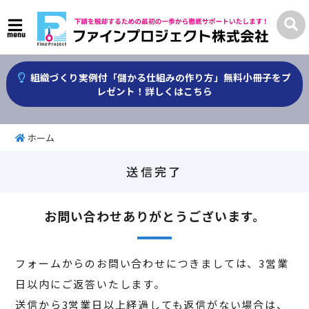
menu
組織づくり実例付「儲かる仕組みの作り方」無料小冊子をプ
レゼント！詳しくはこちら
ホーム
送信完了
お問い合わせありがとうございます。
フォームからのお問い合わせにつきましては、3営業
日以内にご返答いたします。
送信から3営業日以上経過しても返信がない場合は、