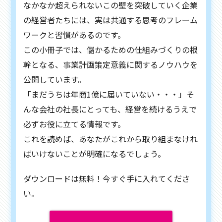
なかなか超えられないこの壁を突破していく企業
の経営者たちには、実は共通する思考のフレーム
ワークと習慣があるのです。
この小冊子では、儲かるための仕組みづくりの根
幹となる、事業計画策定意義に関するノウハウを
公開しています。
「まだうちは年商1億に届いていない・・・」そ
んな会社の社長にとっても、経営を続けるうえで
必ずお役に立てる情報です。
これを読めば、あなたがこれから取り組まなけれ
ばいけないことが明確になるでしょう。
ダウンロードは無料！今すぐ手に入れてくださ
い。