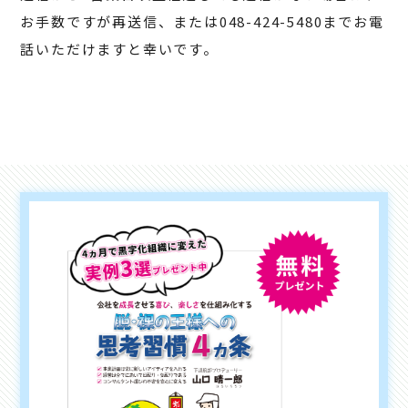
お手数ですが再送信、または048-424-5480までお電
話いただけますと幸いです。