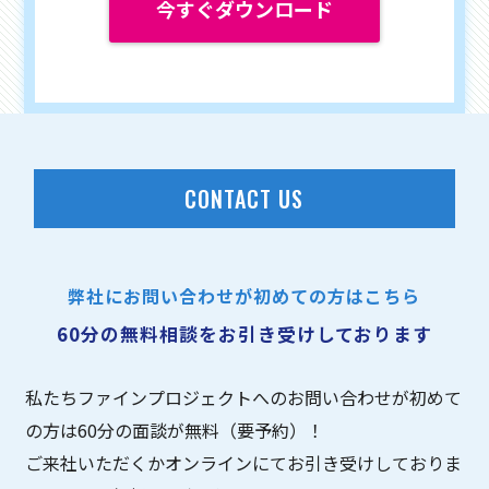
今すぐダウンロード
CONTACT US
弊社にお問い合わせが初めての方はこちら
60分の無料相談をお引き受けしております
私たちファインプロジェクトへのお問い合わせが初めて
の方は60分の面談が無料（要予約）！
ご来社いただくかオンラインにてお引き受けしておりま