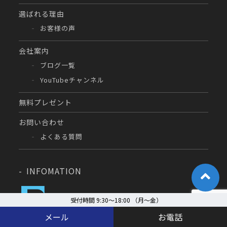
選ばれる理由
お客様の声
会社案内
ブログ一覧
YouTubeチャンネル
無料プレゼント
お問い合わせ
よくある質問
INFOMATION
受付時間 9:30～18:00 （月〜金）
180-0004