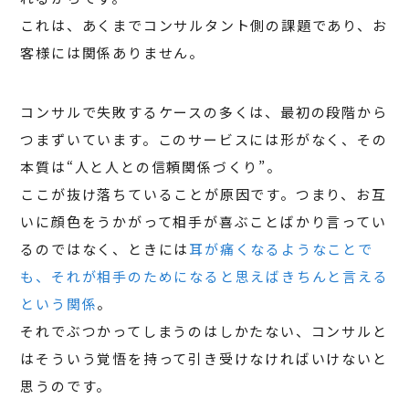
これは、あくまでコンサルタント側の課題であり、お
客様には関係ありません。
コンサルで失敗するケースの多くは、最初の段階から
つまずいています。このサービスには形がなく、その
本質は“人と人との信頼関係づくり”。
ここが抜け落ちていることが原因です。つまり、お互
いに顔色をうかがって相手が喜ぶことばかり言ってい
るのではなく、ときには
耳が痛くなるようなことで
も、それが相手のためになると思えばきちんと言える
という関係
。
それでぶつかってしまうのはしかたない、コンサルと
はそういう覚悟を持って引き受けなければいけないと
思うのです。