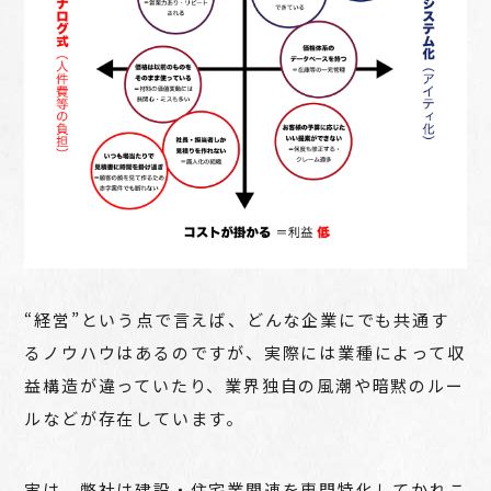
“経営”という点で言えば、どんな企業にでも共通す
るノウハウはあるのですが、実際には業種によって収
益構造が違っていたり、業界独自の風潮や暗黙のルー
ルなどが存在しています。
実は、弊社は建設・住宅業関連を専門特化してかれこ