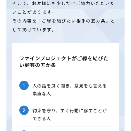
そこで、お客様にも少しだけご協力いただきた
いことがあります。
その内容を「ご縁を結びたい相手の五カ条」と
して掲げています。
ファインプロジェクトがご縁を結びた
い顧客の五か条
人の話を良く聞き、意見をも言える
素直な人
約束を守り、すぐ行動に移すことが
できる人