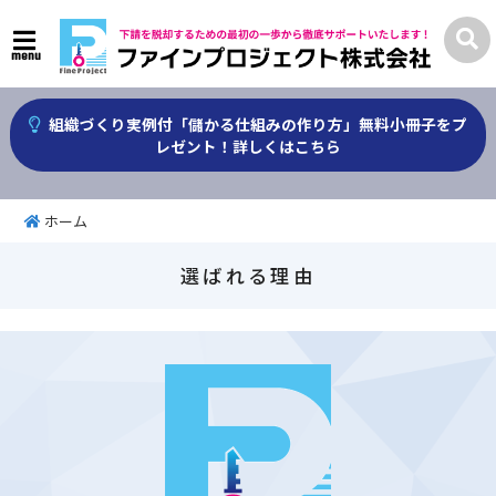
menu
組織づくり実例付「儲かる仕組みの作り方」無料小冊子をプ
レゼント！詳しくはこちら
ホーム
選ばれる理由