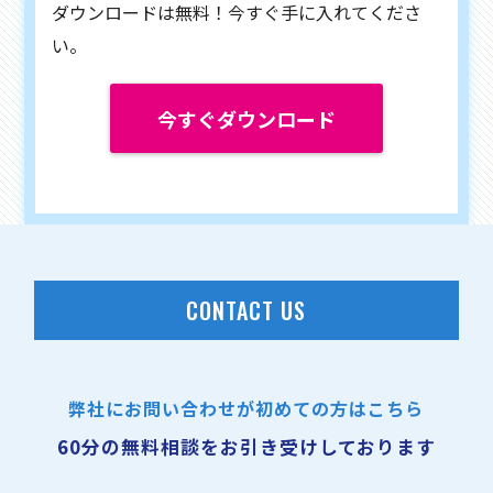
ダウンロードは無料！今すぐ手に入れてくださ
い。
今すぐダウンロード
CONTACT US
弊社にお問い合わせが初めての方はこちら
60分の無料相談をお引き受けしております