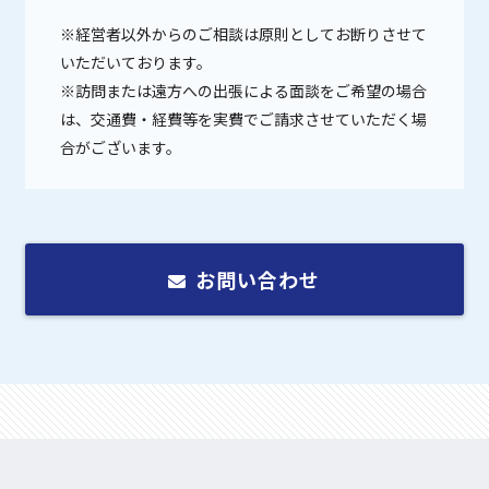
※経営者以外からのご相談は原則としてお断りさせて
いただいております。
※訪問または遠方への出張による面談をご希望の場合
は、交通費・経費等を実費でご請求させていただく場
合がございます。
お問い合わせ