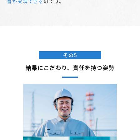
善が実現できる
のです。
その5
結果にこだわり、責任を持つ姿勢