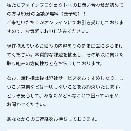
私たちファインプロジェクトへのお問い合わせが初めて
の方は60分の面談が無料（要予約）！
ご来社いただくかオンラインにてお引き受けしておりま
すので、お気軽にお申し込みください。
現在抱えているお悩みの内容をそのまま正直にぶちまけ
てください。本質的な課題を抽出し、その解決に向けた
取り組みの方向性などをお伝えしております。
なお、無料相談後は弊社サービスをおすすめしたり、し
つこい営業などは一切しないことをお約束いたします。
どうぞ安心して、あなたがどんなことで困っているか、
お聞かせください。
あなたからのご連絡をお待ちしております。