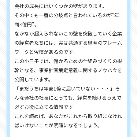
会社の成長にはいくつかの壁があります。
その中でも一番の分岐点と言われているのが“年
商3億円”。
なかなか超えられないこの壁を突破していく企業
の経営者たちには、実は共通する思考のフレーム
ワークと習慣があるのです。
この小冊子では、儲かるための仕組みづくりの根
幹となる、事業計画策定意義に関するノウハウを
公開しています。
「まだうちは年商1億に届いていない・・・」そ
んな会社の社長にとっても、経営を続けるうえで
必ずお役に立てる情報です。
これを読めば、あなたがこれから取り組まなけれ
ばいけないことが明確になるでしょう。