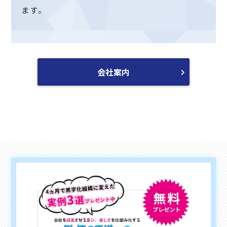
ます。
会社案内