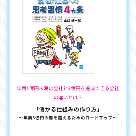
年商1億円未満の会社と3億円を達成できる会社
の違いとは？
「儲かる仕組みの作り方」
〜年商3億円の壁を超えるためのロードマップ〜