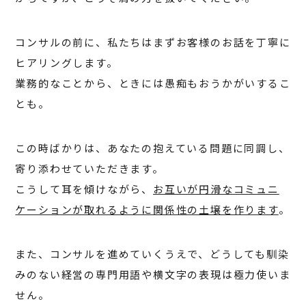
コンサルの前に、私たちはまずお客様のお話を丁寧に
ヒアリングします。
業務的なことから、ときには愚痴もおうかがいするこ
とも。
この時ばかりは、あなたの抱えている問題に同調し、
寄り添わせていただきます。
こうして耳を傾けながら、
お互いが円滑なコミュニ
ケーションが取れるように関係性の土壌を作ります
。
また、コンサルを進めていくうえで、どうしても馴染
みのない経営の専門用語や横文字の表現は極力使いま
せん。