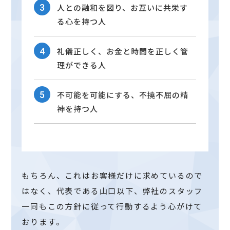
人との融和を図り、お互いに共栄す
る心を持つ人
礼儀正しく、お金と時間を正しく管
理ができる人
不可能を可能にする、不撓不屈の精
神を持つ人
もちろん、これはお客様だけに求めているので
はなく、代表である山口以下、弊社のスタッフ
一同もこの方針に従って行動するよう心がけて
おります。