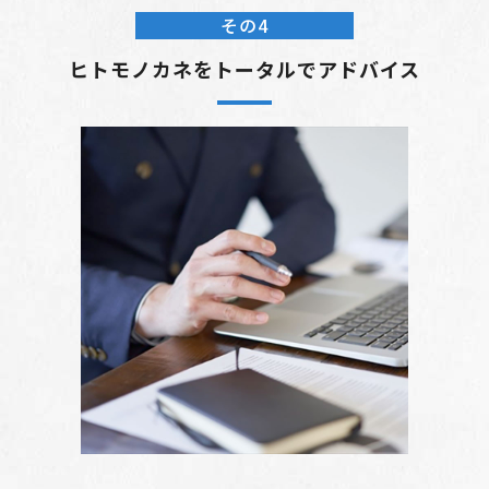
その4
ヒトモノカネをトータルでアドバイス