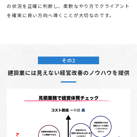
の状況を正確に判断し、柔軟なやり方でクライアント
を確実に良い方向へ導くことが大切なのです。
その2
建設業には見えない経営改善のノウハウを提供