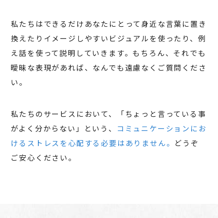
私たちはできるだけあなたにとって身近な言葉に置き
換えたりイメージしやすいビジュアルを使ったり、例
え話を使って説明していきます。もちろん、それでも
曖昧な表現があれば、なんでも遠慮なくご質問くださ
い。
私たちのサービスにおいて、「ちょっと言っている事
がよく分からない」という、
コミュニケーションにお
けるストレスを心配する必要はありません。
どうぞ
ご安心ください。