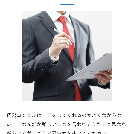
経営コンサルは「何をしてくれるのかよくわからな
い」「なんだか難しいことを言われそうだ」と思われ
がちですが、どうぞ肩の力を抜いてください。