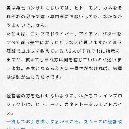
実は経営コンサルにおいては、ヒト、モノ、カネをそ
れぞれの分野で違う専門家にお願いしても、なかなか
うまくいきません。
たとえば、ゴルフでドライバー、アイアン、パターを
すべて違う先生に習うとどうなると思いますか？違う
理論でゴルフを教えている人3人がそれぞれに指示を
出すと、教えてもらう方は何を信じていいのか迷いま
すよね。基本となる考え方に一貫性がなければ、結局
は混乱が生じるだけです。
経営者の方を迷わせないように、私たちファインプロ
ジェクトは、ヒト、モノ、カネをトータルでアドバイ
ス。
一貫してお引き受けするからこそ、スムーズに経営改