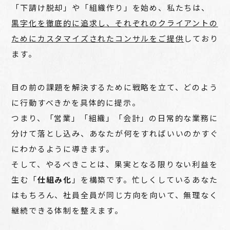
「下請け脱却」や「組織作り」を始め、私たちは、
黒字化を徹底的に追求し、それぞれのクライアントの
ためにカスタマイズされたコンサルをご提供
しており
ます。
目の前の課題を解決するために戦略を立て、どのよう
に行動すべきかを具体的に提示。
つまり、「営業」「組織」「会計」の日常的な業務に
分けて落とし込み、あなたが何をすればいいのかすぐ
にわかるように導きます。
そして、やるべきことは、果実となる限りない利益を
生む「
仕組み化
」を構築です。忙しくしているあなた
はもちろん、社員全員が同じ方向を向いて、無理なく
継続できる体制を整えます。