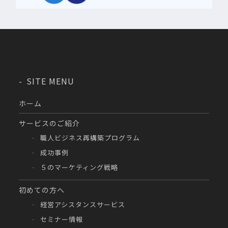
SITE MENU
ホーム
サービスのご紹介
職人ビジネス再構築プログラム
成功事例
５のマーケティング戦略
初めての方へ
経営アシスタンスサービス
セミナー情報