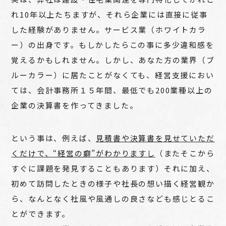
れ10年以上たちますが、それら企業には直接に従事
した経験がありません。サービス業（ホワイトカラ
ー）の出身です。もしかしたらこの事に多少違和感を
覚えるかもしれません。しかし、あなた方の業界（ブ
ルーカラー）に居たことがなくても、経営支援におい
ては、会計事務所１５年間、最低でも200業種以上の
企業の決算書を作ってきました。
という事は、例えば、
見積書や決算書を見せていただ
くだけで、“経営の癖”がわかりますし
（またそこから
すぐに課題を発見することもあります）それに加え、
初めて訪問したときの様子や社長の想い描く経営観か
ら、なんとなく社風や風通しの良さなども感じとるこ
とができます。