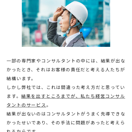
一部の専門家やコンサルタントの中には、結果が出な
かったとき、それはお客様の責任だと考える人たちが
結構います。
しかし弊社では、これは間違った考え方だと思ってい
ます。
結果を出すところまでが、私たち経営コンサル
タントのサービス
。
結果が出ないのはコンサルタントがうまく先導できな
かったせいであり、その手法に問題があったと考えら
れるからです。