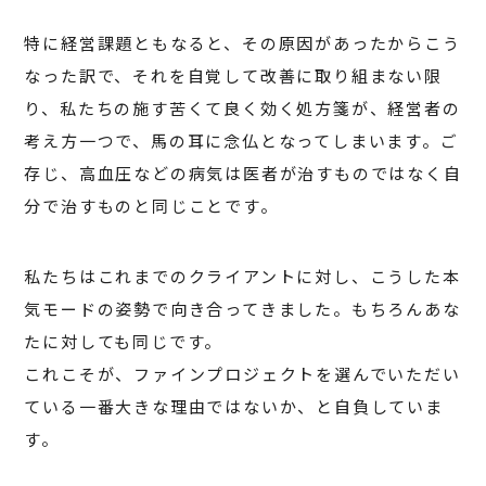
特に経営課題ともなると、その原因があったからこう
なった訳で、それを自覚して改善に取り組まない限
り、私たちの施す苦くて良く効く処方箋が、経営者の
考え方一つで、馬の耳に念仏となってしまいます。ご
存じ、高血圧などの病気は医者が治すものではなく自
分で治すものと同じことです。
私たちはこれまでのクライアントに対し、こうした本
気モードの姿勢で向き合ってきました。もちろんあな
たに対しても同じです。
これこそが、ファインプロジェクトを選んでいただい
ている一番大きな理由ではないか、と自負していま
す。