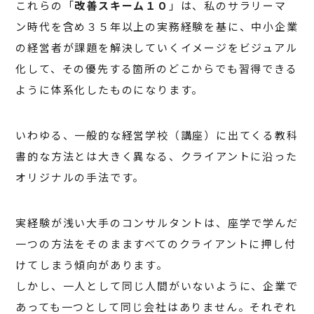
これらの「
改善スキーム１０
」は、私のサラリーマ
ン時代を含め３５年以上の実務経験を基に、中小企業
の経営者が課題を解決していくイメージをビジュアル
化して、その優先する箇所のどこからでも習得できる
ように体系化したものになります。
いわゆる、一般的な経営学校（講座）に出てくる教科
書的な方法とは大きく異なる、クライアントに沿った
オリジナルの手法です。
実経験が浅い大手のコンサルタントは、座学で学んだ
一つの方法をそのまますべてのクライアントに押し付
けてしまう傾向があります。
しかし、一人として同じ人間がいないように、企業で
あっても一つとして同じ会社はありません。それぞれ