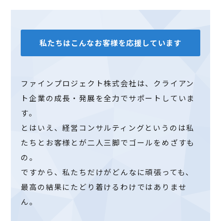
私たちはこんなお客様を応援しています
ファインプロジェクト株式会社は、クライアン
ト企業の成長・発展を全力でサポートしていま
す。
とはいえ、経営コンサルティングというのは私
たちとお客様とが二人三脚でゴールをめざすも
の。
ですから、私たちだけがどんなに頑張っても、
最高の結果にたどり着けるわけではありませ
ん。