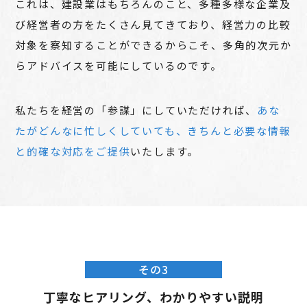
これは、建設業はもちろんのこと、多種多様な企業及
び経営者の方をたくさん見てきており、経営力の比較
対象を察知することができるからこそ、多角的次元か
らアドバイスを可能にしているのです。
私たちを経営の「参謀」にしていただければ、
あな
たがどんなに忙しくしていても、きちんと必要な情報
と的確な対応をご提供
いたします。
その3
丁寧なヒアリング、わかりやすい説明