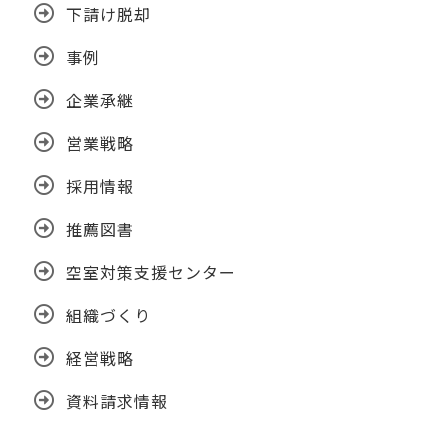
下請け脱却
事例
企業承継
営業戦略
採用情報
推薦図書
空室対策支援センター
組織づくり
経営戦略
資料請求情報