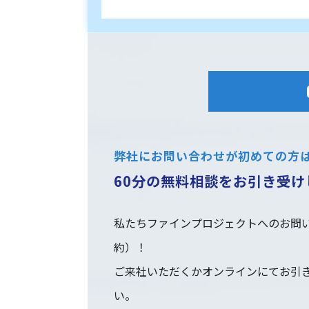
弊社にお問い合わせが初めての方
60分の無料相談をお引き受け
私たちファインプロジェクトへのお問い
約）！
ご来社いただくかオンラインにてお引
い。