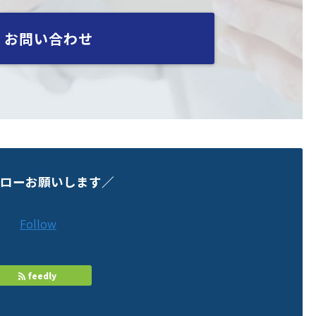
お問い合わせ
ローお願いします／
Follow
feedly