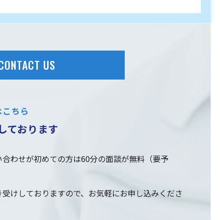
CONTACT US
はこちら
しております
合わせが初めての方は60分の面談が無料（要予
き受けしておりますので、お気軽にお申し込みくださ