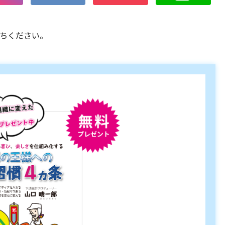
ちください。