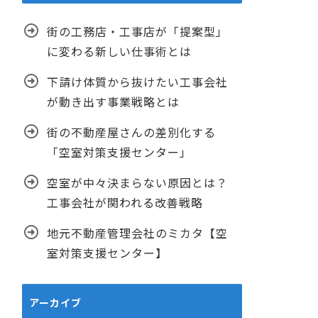
街の工務店・工事店が「提案型」
に変わる新しい仕事術とは
下請け体質から抜けたい工事会社
が動き出す事業戦略とは
街の不動産屋さんの差別化する
「空室対策支援センター」
空室が中々決まらない原因とは？
工事会社が関われる改善戦略
地元不動産管理会社のミカタ【空
室対策支援センター】
アーカイブ