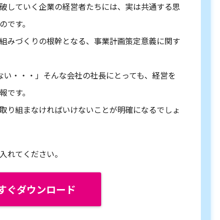
破していく企業の経営者たちには、実は共通する思
のです。
組みづくりの根幹となる、事業計画策定意義に関す
ない・・・」そんな会社の社長にとっても、経営を
報です。
取り組まなければいけないことが明確になるでしょ
入れてください。
すぐダウンロード