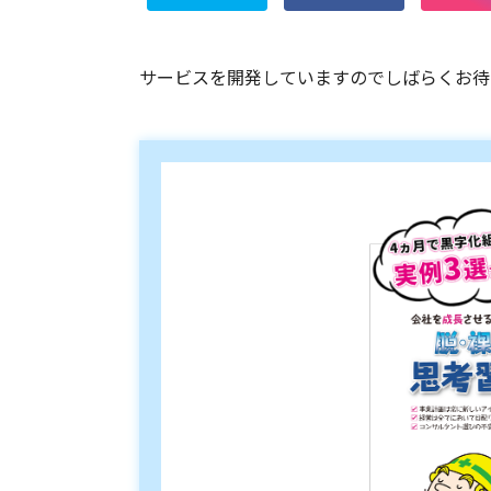
サービスを開発していますのでしばらくお待