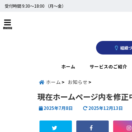
受付時間 9:30～18:00 （月〜金）
menu
組織づ
ホーム
サービスのご紹介
ホーム
お知らせ
現在ホームページ内を修正
2025年7月8日
2025年12月13日