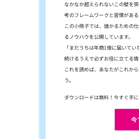
なかなか超えられないこの壁を突
考のフレームワークと習慣がある
この小冊子では、儲かるための仕
るノウハウを公開しています。
「まだうちは年商1億に届いてい
続けるうえで必ずお役に立てる情
これを読めば、あなたがこれから
う。
ダウンロードは無料！今すぐ手に
今