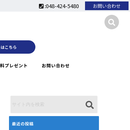
:048-424-5480
お問い合わせ
くはこちら
料プレゼント
お問い合わせ
最近の投稿