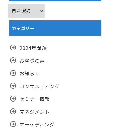
ア
ー
カ
カテゴリー
イ
ブ
2024年問題
お客様の声
お知らせ
コンサルティング
セミナー情報
マネジメント
マーケティング