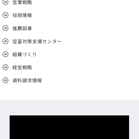
営業戦略
採用情報
推薦図書
空室対策支援センター
組織づくり
経営戦略
資料請求情報