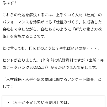
るはず！
これらの問題を解決するには、上手くいく人材（社員）の
パフォーマンスを効果がでる「仕組みづくり」に成功した
会社をマネしながら、自社もそのように「新たな働き方改
革」を実施することです。
とは言っても、何をどのように？やればいいのか・・・。
ヒントがありました。1昨年前の統計資料ですが（出所：帝
国データバンク2023.5.17）からかいつまんで記します。
「人材確保・人手不足の要因に関するアンケート調査」と
して：
・【人手が不足している要因】では、