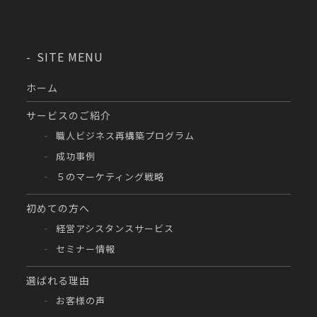
SITE MENU
ホーム
サービスのご紹介
職人ビジネス再構築プログラム
成功事例
５のマーケティング戦略
初めての方へ
経営アシスタンスサービス
セミナー情報
選ばれる理由
お客様の声