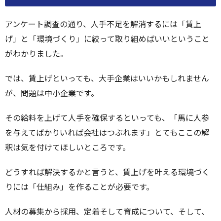
アンケート調査の通り、人手不足を解消するには「賃上
げ」と「環境づくり」に絞って取り組めばいいということ
がわかりました。
では、賃上げといっても、大手企業はいいかもしれません
が、問題は中小企業です。
その給料を上げて人手を確保するといっても、「馬に人参
を与えてばかりいれば会社はつぶれます」とてもここの解
釈は気を付けてほしいところです。
どうすれば解決するかと言うと、賃上げを叶える環境づく
りには「仕組み」を作ることが必要です。
人材の募集から採用、定着そして育成について、そして、