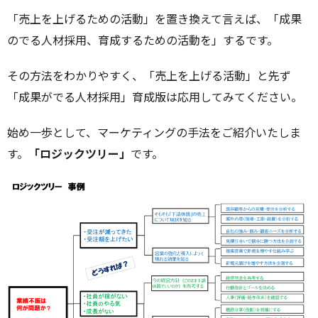
「売上を上げるための活動」を置き換えて言えば、「成果
のでる人材採用、育成するための活動を」するです。
その方法をわかりやすく、「売上を上げる活動」と先ず
「成果がでる人材採用」育成版は応用してみてください。
始め一歩として、マーケティングの手法をご紹介いたしま
す。
「ロジックツリー」
です。