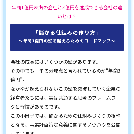
年商1億円未満の会社と3億円を達成できる会社の違
いとは？
「儲かる仕組みの作り方」
〜年商3億円の壁を超えるためのロードマップ〜
会社の成長にはいくつかの壁があります。
その中でも一番の分岐点と言われているのが“年商3
億円”。
なかなか超えられないこの壁を突破していく企業の
経営者たちには、実は共通する思考のフレームワー
クと習慣があるのです。
この小冊子では、儲かるための仕組みづくりの根幹
となる、事業計画策定意義に関するノウハウを公開
しています。