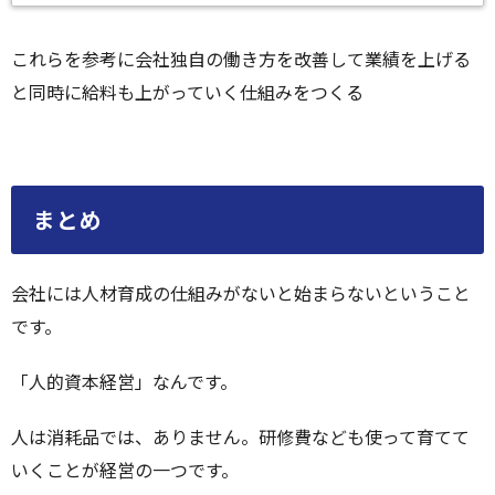
これらを参考に会社独自の働き方を改善して業績を上げる
と同時に給料も上がっていく仕組みをつくる
まとめ
会社には人材育成の仕組みがないと始まらないということ
です。
「人的資本経営」なんです。
人は消耗品では、ありません。研修費なども使って育てて
いくことが経営の一つです。