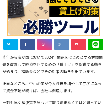
昨年から我が国において2024年問題をはじめとする労働問
題を改善して経済を回すための「賃上げ」を促進する動き
が始まり、補助金などでその対策の動きも出ています。
正直なところ、中小企業が今人件費を増やして赤字になっ
て資金不足が続けば、会社は倒産します。
一刻も早く解決策を見つけて取り組まなくてはと思ってい