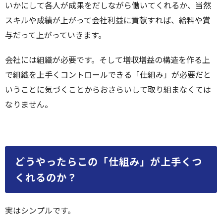
いかにして各人が成果をだしながら働いてくれるか、当然
スキルや成績が上がって会社利益に貢献すれば、給料や賞
与だって上がっていきます。
会社には組織が必要です。そして増収増益の構造を作る上
で組織を上手くコントロールできる「仕組み」が必要だと
いうことに気づくことからおさらいして取り組まなくては
なりません。
どうやったらこの「仕組み」が上手くつ
くれるのか？
実はシンプルです。