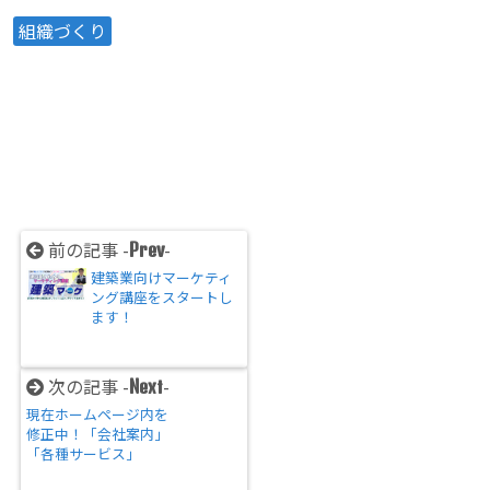
組織づくり
前の記事 -
-
Prev
建築業向けマーケティ
ング講座をスタートし
ます！
次の記事 -
-
Next
現在ホームページ内を
修正中！「会社案内」
「各種サービス」