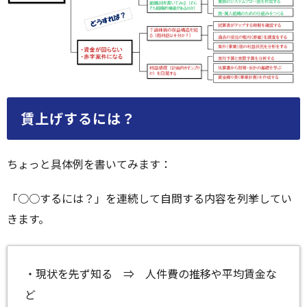
賃上げするには？
ちょっと具体例を書いてみます：
「○○するには？」を連続して自問する内容を列挙してい
きます。
・現状を先ず知る ⇒ 人件費の推移や平均賃金な
ど