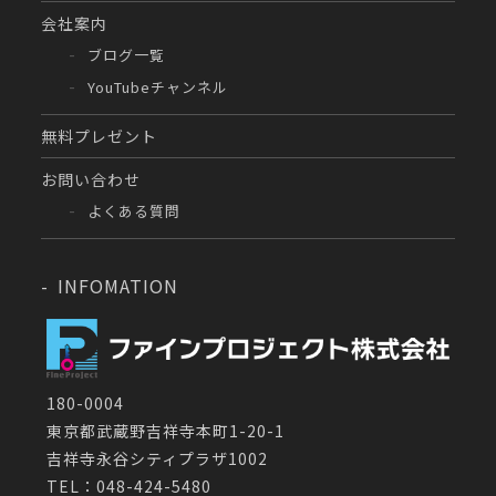
会社案内
ブログ一覧
YouTubeチャンネル
無料プレゼント
お問い合わせ
よくある質問
INFOMATION
180-0004
東京都武蔵野吉祥寺本町1-20-1
吉祥寺永谷シティプラザ1002
TEL：048-424-5480