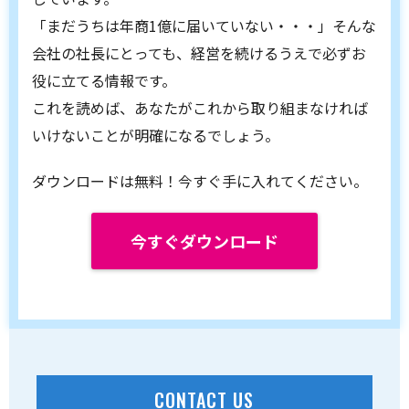
「まだうちは年商1億に届いていない・・・」そんな
会社の社長にとっても、経営を続けるうえで必ずお
役に立てる情報です。
これを読めば、あなたがこれから取り組まなければ
いけないことが明確になるでしょう。
ダウンロードは無料！今すぐ手に入れてください。
今すぐダウンロード
CONTACT US