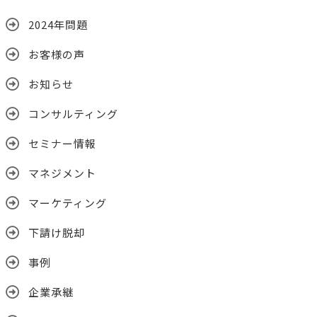
2024年問題
お客様の声
お知らせ
コンサルティング
セミナー情報
マネジメント
マーケティング
下請け脱却
事例
企業承継