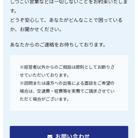
しつこい営業などは一切しないことをお約束いたしま
す。
どうぞ安心して、あなたがどんなことで困っている
か、お聞かせください。
あなたからのご連絡をお待ちしております。
※経営者以外からのご相談は原則としてお断りさ
せていただいております。
※訪問または遠方への出張による面談をご希望の
場合は、交通費・経費等を実費でご請求させてい
ただく場合がございます。
お問い合わせ