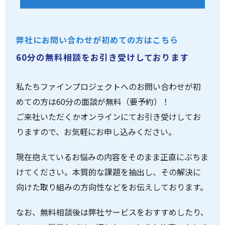
弊社にお問い合わせが初めての方はこちら
60分の無料相談をお引き受けしております
私たちファインプロジェクトへのお問い合わせが初
めての方は60分の面談が無料（要予約）！
ご来社いただくかオンラインにてお引き受けしてお
りますので、お気軽にお申し込みください。
現在抱えているお悩みの内容をそのまま正直にぶちま
けてください。本質的な課題を抽出し、その解決に
向けた取り組みの方向性などをお伝えしております。
なお、無料相談後は弊社サービスをおすすめしたり、