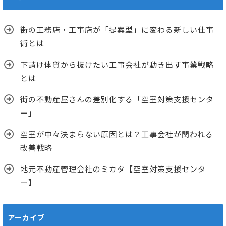
街の工務店・工事店が「提案型」に変わる新しい仕事
術とは
下請け体質から抜けたい工事会社が動き出す事業戦略
とは
街の不動産屋さんの差別化する「空室対策支援センタ
ー」
空室が中々決まらない原因とは？工事会社が関われる
改善戦略
地元不動産管理会社のミカタ【空室対策支援センタ
ー】
アーカイブ