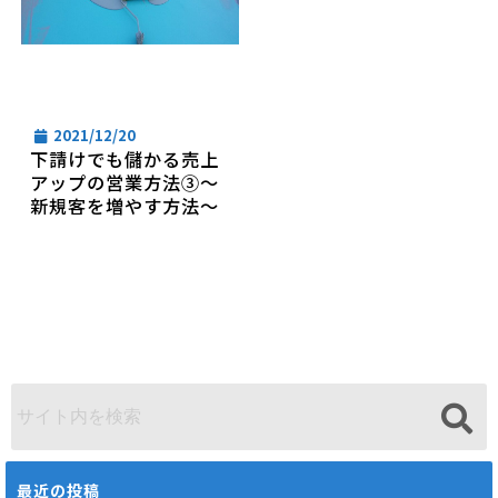
2021/12/20
下請けでも儲かる売上
アップの営業方法③～
新規客を増やす方法～
最近の投稿