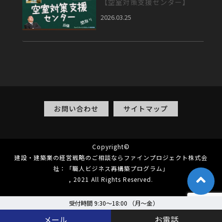
【空室対策支援センター】
2026.03.25
お問い合わせ
サイトマップ
Copyright©
建設・建築業の経営戦略のご相談ならファインプロジェクト株式会
社：「職人ビジネス再構築プログラム」
, 2021 All Rights Reserved.
受付時間 9:30～18:00 （月〜金）