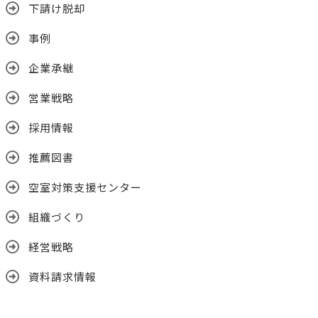
下請け脱却
事例
企業承継
営業戦略
採用情報
推薦図書
空室対策支援センター
組織づくり
経営戦略
資料請求情報