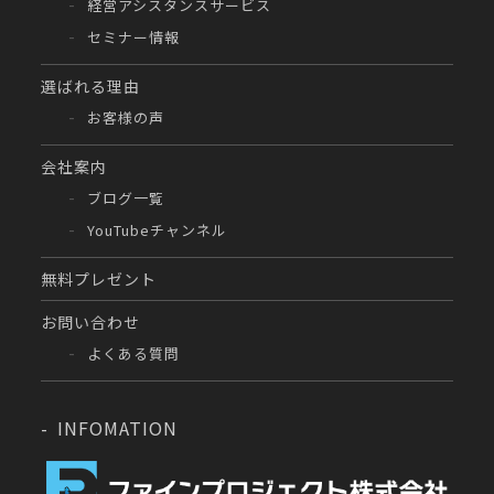
経営アシスタンスサービス
セミナー情報
選ばれる理由
お客様の声
会社案内
ブログ一覧
YouTubeチャンネル
無料プレゼント
お問い合わせ
よくある質問
INFOMATION