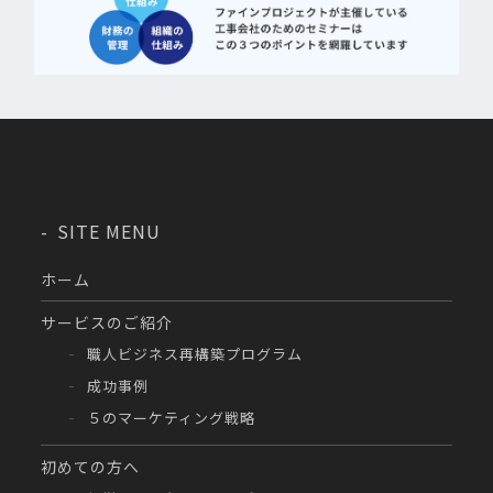
SITE MENU
ホーム
サービスのご紹介
職人ビジネス再構築プログラム
成功事例
５のマーケティング戦略
初めての方へ