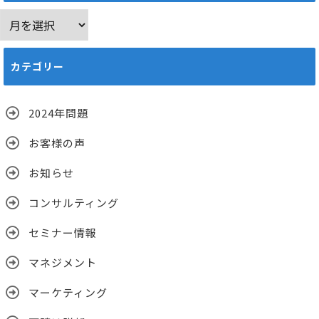
ア
ー
カ
カテゴリー
イ
ブ
2024年問題
お客様の声
お知らせ
コンサルティング
セミナー情報
マネジメント
マーケティング