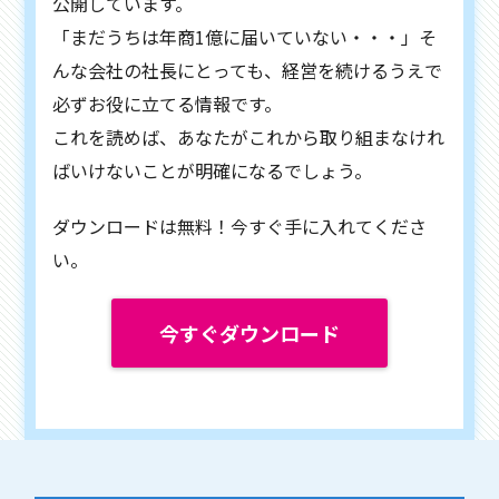
公開しています。
「まだうちは年商1億に届いていない・・・」そ
んな会社の社長にとっても、経営を続けるうえで
必ずお役に立てる情報です。
これを読めば、あなたがこれから取り組まなけれ
ばいけないことが明確になるでしょう。
ダウンロードは無料！今すぐ手に入れてくださ
い。
今すぐダウンロード