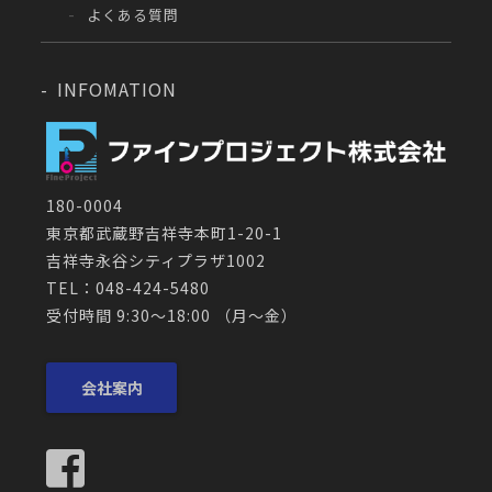
よくある質問
INFOMATION
180-0004
東京都武蔵野吉祥寺本町1-20-1
吉祥寺永谷シティプラザ1002
TEL：048-424-5480
受付時間 9:30～18:00 （月〜金）
会社案内