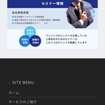
SITE MENU
ホーム
サービスのご紹介