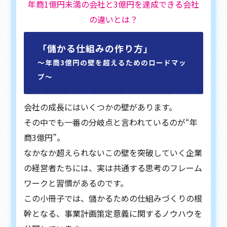
年商1億円未満の会社と3億円を達成できる会社
の違いとは？
「儲かる仕組みの作り方」
〜年商3億円の壁を超えるためのロードマッ
プ〜
会社の成長にはいくつかの壁があります。
その中でも一番の分岐点と言われているのが“年
商3億円”。
なかなか超えられないこの壁を突破していく企業
の経営者たちには、実は共通する思考のフレーム
ワークと習慣があるのです。
この小冊子では、儲かるための仕組みづくりの根
幹となる、事業計画策定意義に関するノウハウを