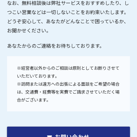
なお、無料相談後は弊社サービスをおすすめしたり、し
つこい営業などは一切しないことをお約束いたします。
どうぞ安心して、あなたがどんなことで困っているか、
お聞かせください。
あなたからのご連絡をお待ちしております。
※経営者以外からのご相談は原則としてお断りさせて
いただいております。
※訪問または遠方への出張による面談をご希望の場合
は、交通費・経費等を実費でご請求させていただく場
合がございます。
お問い合わせ