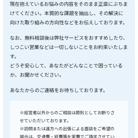
現在抱えているお悩みの内容をそのまま正直にぶちま
けてください。本質的な課題を抽出し、その解決に
向けた取り組みの方向性などをお伝えしております。
なお、無料相談後は弊社サービスをおすすめしたり、
しつこい営業などは一切しないことをお約束いたしま
す。
どうぞ安心して、あなたがどんなことで困っている
か、お聞かせください。
あなたからのご連絡をお待ちしております。
※経営者以外からのご相談は原則としてお断りさ
せていただいております。
※訪問または遠方への出張による面談をご希望の
場合は、交通費・経費等を実費でご請求させてい