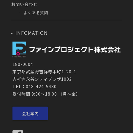
お問い合わせ
よくある質問
INFOMATION
180-0004
東京都武蔵野吉祥寺本町1-20-1
吉祥寺永谷シティプラザ1002
TEL：048-424-5480
受付時間 9:30～18:00 （月〜金）
会社案内