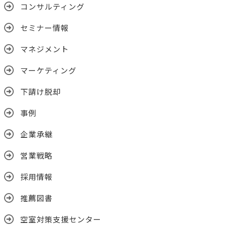
コンサルティング
セミナー情報
マネジメント
マーケティング
下請け脱却
事例
企業承継
営業戦略
採用情報
推薦図書
空室対策支援センター