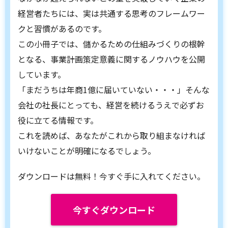
経営者たちには、実は共通する思考のフレームワー
クと習慣があるのです。
この小冊子では、儲かるための仕組みづくりの根幹
となる、事業計画策定意義に関するノウハウを公開
しています。
「まだうちは年商1億に届いていない・・・」そんな
会社の社長にとっても、経営を続けるうえで必ずお
役に立てる情報です。
これを読めば、あなたがこれから取り組まなければ
いけないことが明確になるでしょう。
ダウンロードは無料！今すぐ手に入れてください。
今すぐダウンロード