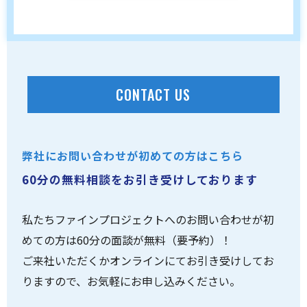
CONTACT US
弊社にお問い合わせが初めての方はこちら
60分の無料相談をお引き受けしております
私たちファインプロジェクトへのお問い合わせが初
めての方は60分の面談が無料（要予約）！
ご来社いただくかオンラインにてお引き受けしてお
りますので、お気軽にお申し込みください。