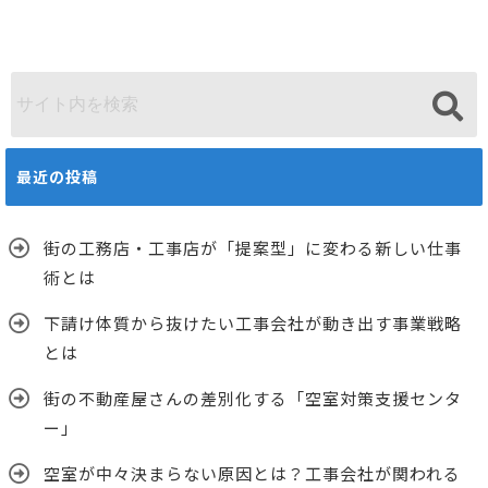
最近の投稿
街の工務店・工事店が「提案型」に変わる新しい仕事
術とは
下請け体質から抜けたい工事会社が動き出す事業戦略
とは
街の不動産屋さんの差別化する「空室対策支援センタ
ー」
空室が中々決まらない原因とは？工事会社が関われる