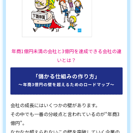
年商1億円未満の会社と3億円を達成できる会社の違
いとは？
「儲かる仕組みの作り方」
〜年商3億円の壁を超えるためのロードマップ〜
会社の成長にはいくつかの壁があります。
その中でも一番の分岐点と言われているのが“年商3
億円”。
なかなか超えられないこの壁を突破していく企業の