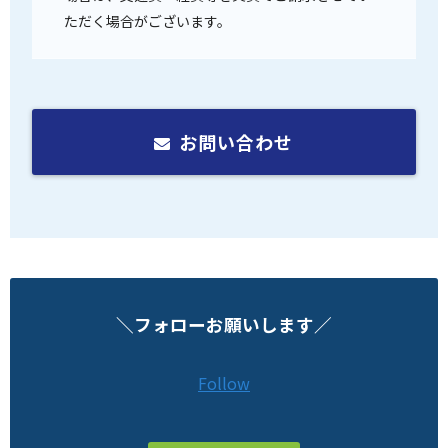
ただく場合がございます。
お問い合わせ
＼フォローお願いします／
Follow