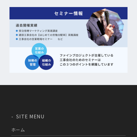
SITE MENU
ホーム