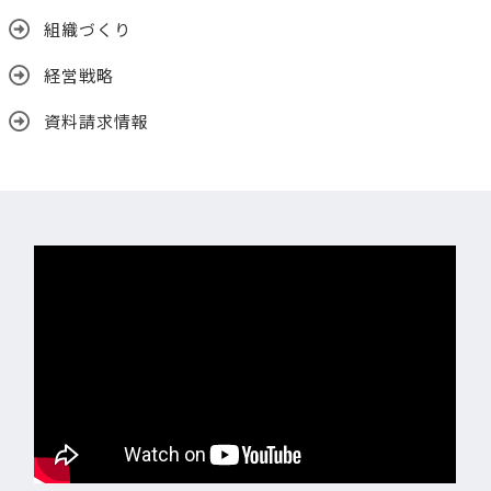
組織づくり
経営戦略
資料請求情報