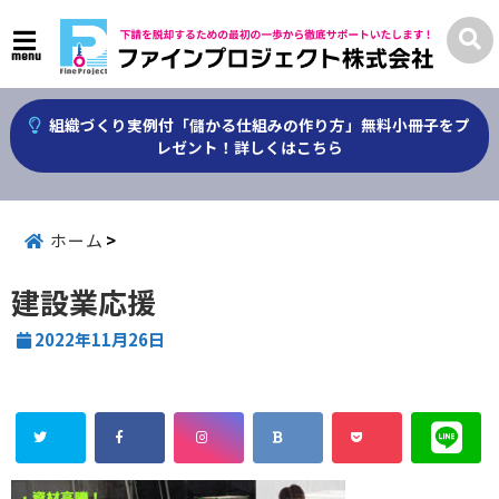
menu
組織づくり実例付「儲かる仕組みの作り方」無料小冊子をプ
レゼント！詳しくはこちら
ホーム
建設業応援
2022年11月26日