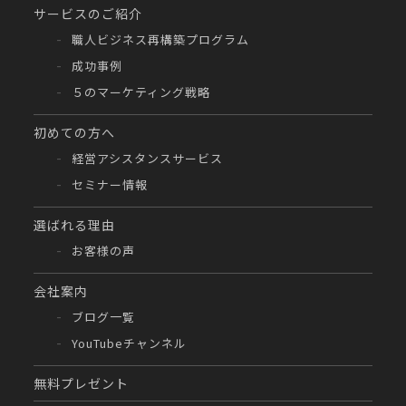
サービスのご紹介
職人ビジネス再構築プログラム
成功事例
５のマーケティング戦略
初めての方へ
経営アシスタンスサービス
セミナー情報
選ばれる理由
お客様の声
会社案内
ブログ一覧
YouTubeチャンネル
無料プレゼント