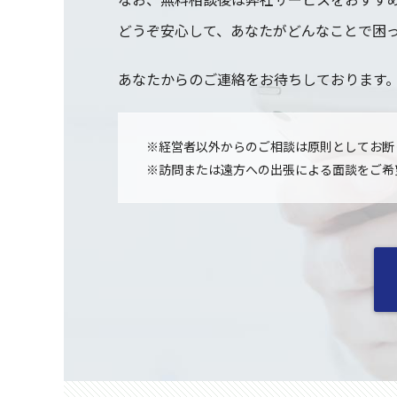
どうぞ安心して、あなたがどんなことで困
あなたからのご連絡をお待ちしております
※経営者以外からのご相談は原則としてお断
※訪問または遠方への出張による面談をご希