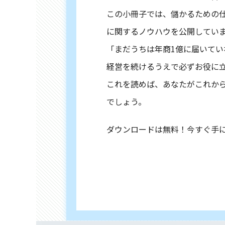
この小冊子では、儲かるための
に関するノウハウを公開してい
「まだうちは年商1億に届いて
経営を続けるうえで必ずお役に
これを読めば、あなたがこれか
でしょう。
ダウンロードは無料！今すぐ手