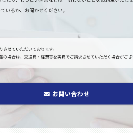
っているか、お聞かせください。
。
りさせていただいております。
望の場合は、交通費・経費等を実費でご請求させていただく場合がござ
お問い合わせ