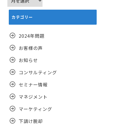
ー
カ
カテゴリー
イ
ブ
2024年問題
お客様の声
お知らせ
コンサルティング
セミナー情報
マネジメント
マーケティング
下請け脱却