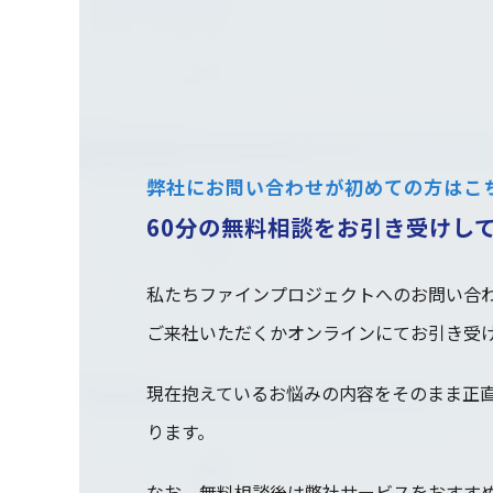
弊社にお問い合わせが初めての方はこ
60分の無料相談をお引き受けし
私たちファインプロジェクトへのお問い合わ
ご来社いただくかオンラインにてお引き受
現在抱えているお悩みの内容をそのまま正
ります。
なお、無料相談後は弊社サービスをおすす