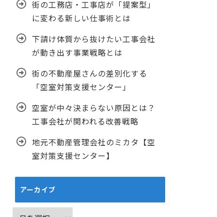
街の工務店・工事店が「提案型」
に変わる新しい仕事術とは
下請け体質から抜けたい工事会社
が動き出す事業戦略とは
街の不動産屋さんの差別化する
「空室対策支援センター」
空室が中々決まらない原因とは？
工事会社が関われる改善戦略
地元不動産管理会社のミカタ【空
室対策支援センター】
アーカイブ
ア