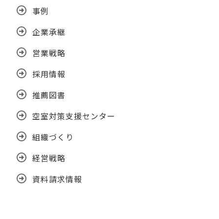
事例
企業承継
営業戦略
採用情報
推薦図書
空室対策支援センター
組織づくり
経営戦略
資料請求情報