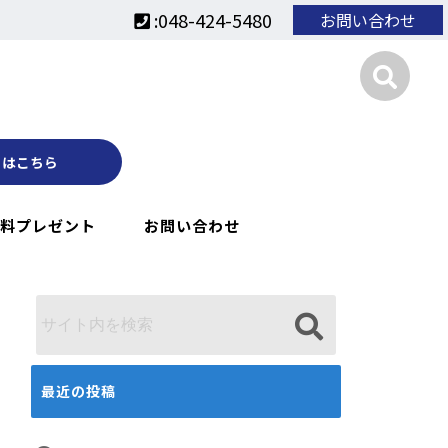
:048-424-5480
お問い合わせ
くはこちら
料プレゼント
お問い合わせ
最近の投稿