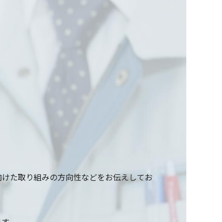
向けた取り組みの方向性などをお伝えしてお
ます。