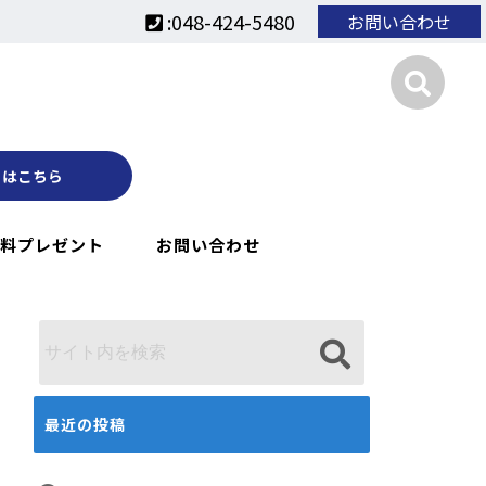
:048-424-5480
お問い合わせ
くはこちら
料プレゼント
お問い合わせ
最近の投稿