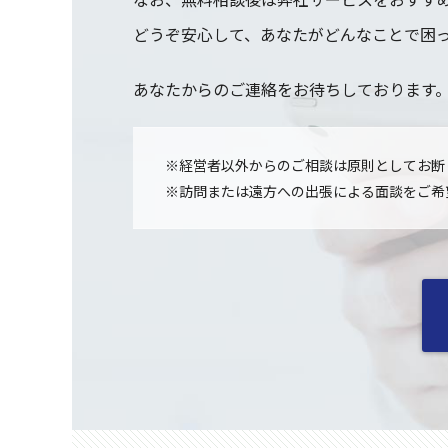
どうぞ安心して、あなたがどんなことで困
あなたからのご連絡をお待ちしております
※経営者以外からのご相談は原則としてお断
※訪問または遠方への出張による面談をご希