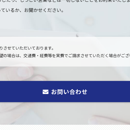
っているか、お聞かせください。
。
りさせていただいております。
望の場合は、交通費・経費等を実費でご請求させていただく場合がござ
お問い合わせ