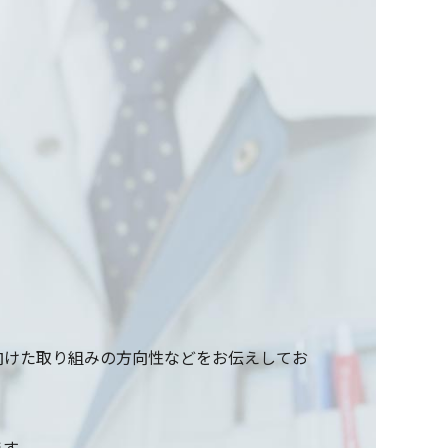
向けた取り組みの方向性などをお伝えしてお
ます。