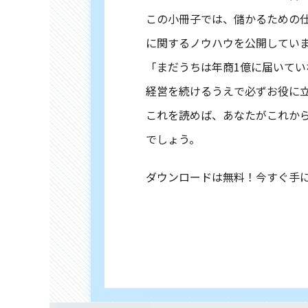
この小冊子では、儲かるための
に関するノウハウを公開してい
「まだうちは年商1億に届いて
経営を続けるうえで必ずお役に
これを読めば、あなたがこれか
でしょう。
ダウンロードは無料！今すぐ手