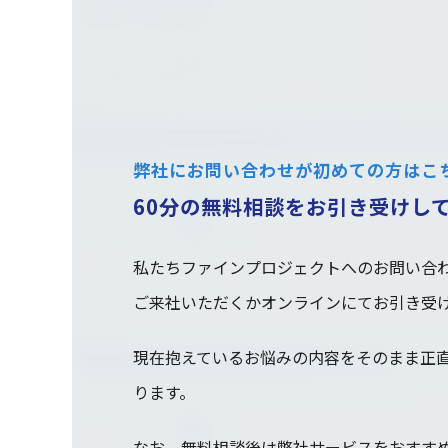
弊社にお問い合わせが初めての方はこ
60分の無料相談をお引き受けし
私たちファインプロジェクトへのお問い合わ
ご来社いただくかオンラインにてお引き受
現在抱えているお悩みの内容をそのまま正
ります。
なお、無料相談後は弊社サービスをおすす