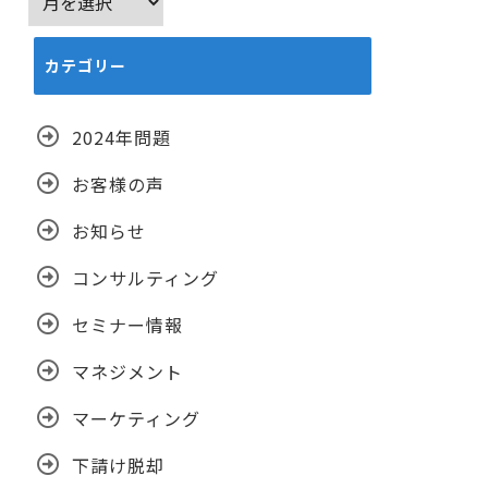
ー
カ
カテゴリー
イ
ブ
2024年問題
お客様の声
お知らせ
コンサルティング
セミナー情報
マネジメント
マーケティング
下請け脱却