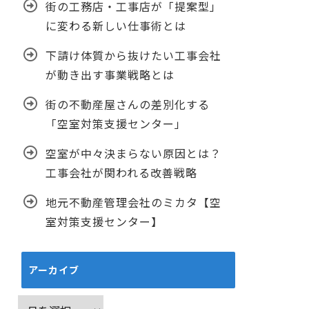
街の工務店・工事店が「提案型」
に変わる新しい仕事術とは
下請け体質から抜けたい工事会社
が動き出す事業戦略とは
街の不動産屋さんの差別化する
「空室対策支援センター」
空室が中々決まらない原因とは？
工事会社が関われる改善戦略
地元不動産管理会社のミカタ【空
室対策支援センター】
アーカイブ
ア