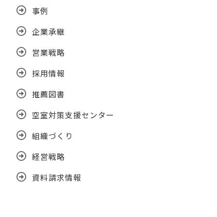
事例
企業承継
営業戦略
採用情報
推薦図書
空室対策支援センター
組織づくり
経営戦略
資料請求情報