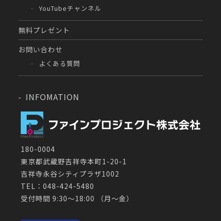
YouTubeチャンネル
無料プレゼント
お問い合わせ
よくある質問
INFOMATION
180-0004
東京都武蔵野吉祥寺本町1-20-1
吉祥寺永谷シティプラザ1002
TEL：048-424-5480
受付時間 9:30～18:00 （月〜金）