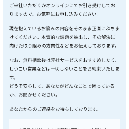
ご来社いただくかオンラインにてお引き受けしてお
りますので、お気軽にお申し込みください。
現在抱えているお悩みの内容をそのまま正直にぶちま
けてください。本質的な課題を抽出し、その解決に
向けた取り組みの方向性などをお伝えしております。
なお、無料相談後は弊社サービスをおすすめしたり、
しつこい営業などは一切しないことをお約束いたしま
す。
どうぞ安心して、あなたがどんなことで困っている
か、お聞かせください。
あなたからのご連絡をお待ちしております。