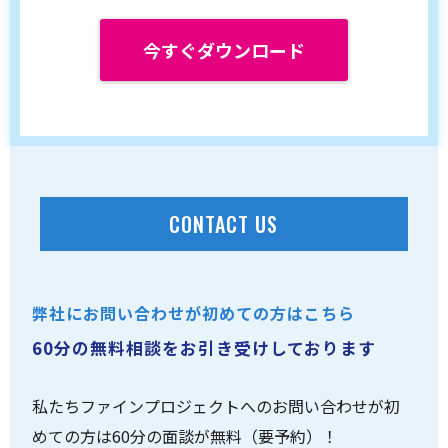
今すぐダウンロード
CONTACT US
弊社にお問い合わせが初めての方はこちら
60分の無料相談をお引き受けしております
私たちファインプロジェクトへのお問い合わせが初
めての方は60分の面談が無料（要予約）！