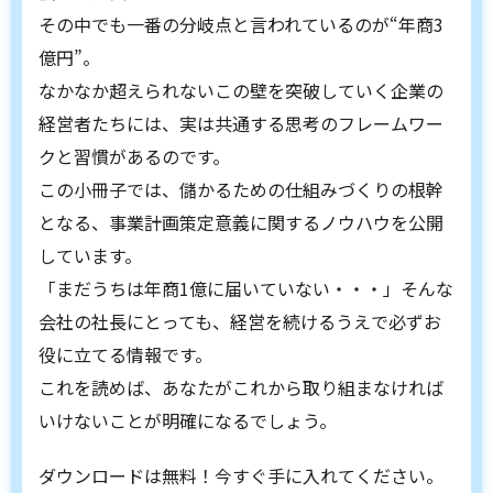
その中でも一番の分岐点と言われているのが“年商3
億円”。
なかなか超えられないこの壁を突破していく企業の
経営者たちには、実は共通する思考のフレームワー
クと習慣があるのです。
この小冊子では、儲かるための仕組みづくりの根幹
となる、事業計画策定意義に関するノウハウを公開
しています。
「まだうちは年商1億に届いていない・・・」そんな
会社の社長にとっても、経営を続けるうえで必ずお
役に立てる情報です。
これを読めば、あなたがこれから取り組まなければ
いけないことが明確になるでしょう。
ダウンロードは無料！今すぐ手に入れてください。