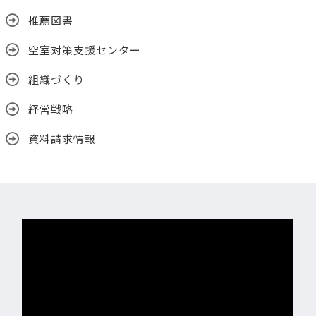
推薦図書
空室対策支援センター
組織づくり
経営戦略
資料請求情報