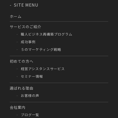
SITE MENU
ホーム
サービスのご紹介
職人ビジネス再構築プログラム
成功事例
５のマーケティング戦略
初めての方へ
経営アシスタンスサービス
セミナー情報
選ばれる理由
お客様の声
会社案内
ブログ一覧