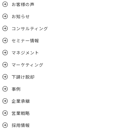
お客様の声
お知らせ
コンサルティング
セミナー情報
マネジメント
マーケティング
下請け脱却
事例
企業承継
営業戦略
採用情報