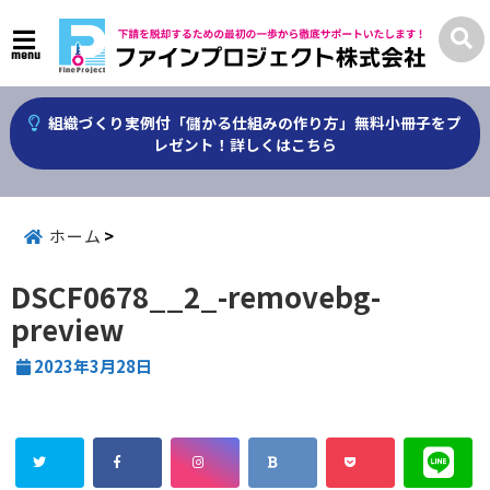
menu
組織づくり実例付「儲かる仕組みの作り方」無料小冊子をプ
レゼント！詳しくはこちら
ホーム
DSCF0678__2_-removebg-
preview
2023年3月28日