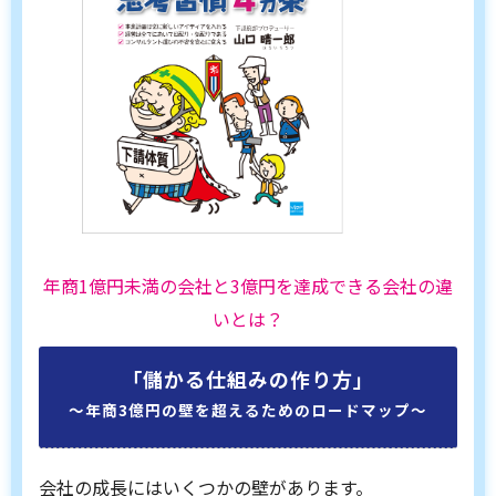
年商1億円未満の会社と3億円を達成できる会社の違
いとは？
「儲かる仕組みの作り方」
〜年商3億円の壁を超えるためのロードマップ〜
会社の成長にはいくつかの壁があります。