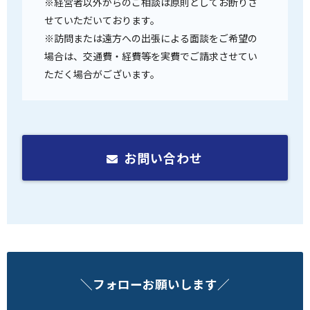
※経営者以外からのご相談は原則としてお断りさ
せていただいております。
※訪問または遠方への出張による面談をご希望の
場合は、交通費・経費等を実費でご請求させてい
ただく場合がございます。
お問い合わせ
＼フォローお願いします／