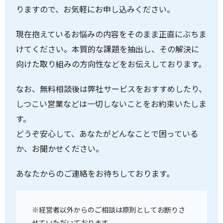
りますので、お気軽にお申し込みください。
現在抱えているお悩みの内容をそのまま正直にぶちま
けてください。本質的な課題を抽出し、その解決に
向けた取り組みの方向性などをお伝えしております。
なお、無料相談後は弊社サービスをおすすめしたり、
しつこい営業などは一切しないことをお約束いたしま
す。
どうぞ安心して、あなたがどんなことで困っている
か、お聞かせください。
あなたからのご連絡をお待ちしております。
※経営者以外からのご相談は原則としてお断りさ
せていただいております。