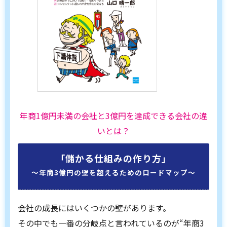
年商1億円未満の会社と3億円を達成できる会社の違
いとは？
「儲かる仕組みの作り方」
〜年商3億円の壁を超えるためのロードマップ〜
会社の成長にはいくつかの壁があります。
その中でも一番の分岐点と言われているのが“年商3