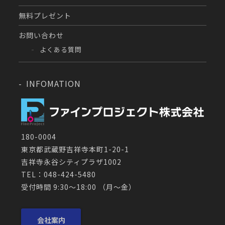
無料プレゼント
お問い合わせ
よくある質問
INFOMATION
180-0004
東京都武蔵野吉祥寺本町1-20-1
吉祥寺永谷シティプラザ1002
TEL：048-424-5480
受付時間 9:30～18:00 （月〜金）
会社案内