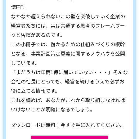
億円”。
なかなか超えられないこの壁を突破していく企業の
経営者たちには、実は共通する思考のフレームワー
クと習慣があるのです。
この小冊子では、儲かるための仕組みづくりの根幹
となる、事業計画策定意義に関するノウハウを公開
しています。
「まだうちは年商1億に届いていない・・・」そんな
会社の社長にとっても、経営を続けるうえで必ずお
役に立てる情報です。
これを読めば、あなたがこれから取り組まなければ
いけないことが明確になるでしょう。
ダウンロードは無料！今すぐ手に入れてください。