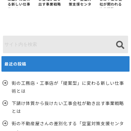
る新しい仕事
出す事業戦略
策支援センタ
社が関われる
術とは
とは
ー」
改善戦略
最近の投稿
街の工務店・工事店が「提案型」に変わる新しい仕事
術とは
下請け体質から抜けたい工事会社が動き出す事業戦略
とは
街の不動産屋さんの差別化する「空室対策支援センタ