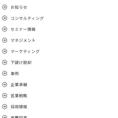
お知らせ
コンサルティング
セミナー情報
マネジメント
マーケティング
下請け脱却
事例
企業承継
営業戦略
採用情報
推薦図書