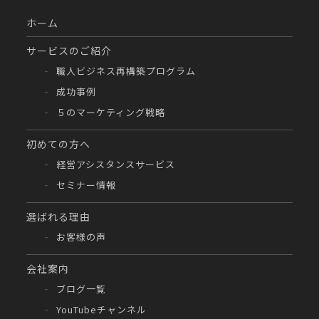
ホーム
サービスのご紹介
職人ビジネス再構築プログラム
成功事例
５のマーケティング戦略
初めての方へ
経営アシスタンスサービス
セミナー情報
選ばれる理由
お客様の声
会社案内
ブログ一覧
YouTubeチャンネル