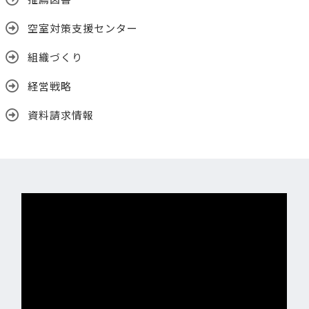
空室対策支援センター
組織づくり
経営戦略
資料請求情報