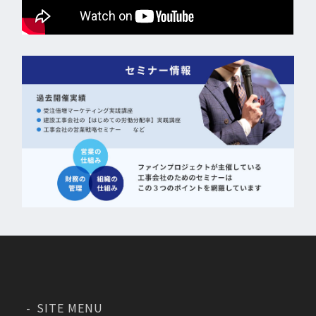
SITE MENU