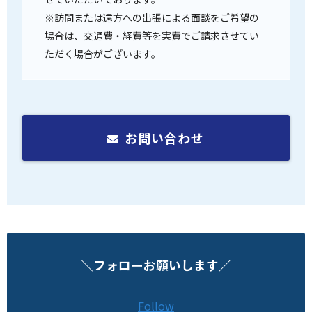
※訪問または遠方への出張による面談をご希望の
場合は、交通費・経費等を実費でご請求させてい
ただく場合がございます。
お問い合わせ
＼フォローお願いします／
Follow