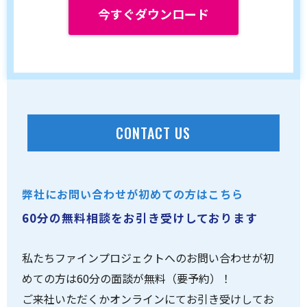
今すぐダウンロード
CONTACT US
弊社にお問い合わせが初めての方はこちら
60分の無料相談をお引き受けしております
私たちファインプロジェクトへのお問い合わせが初
めての方は60分の面談が無料（要予約）！
ご来社いただくかオンラインにてお引き受けしてお