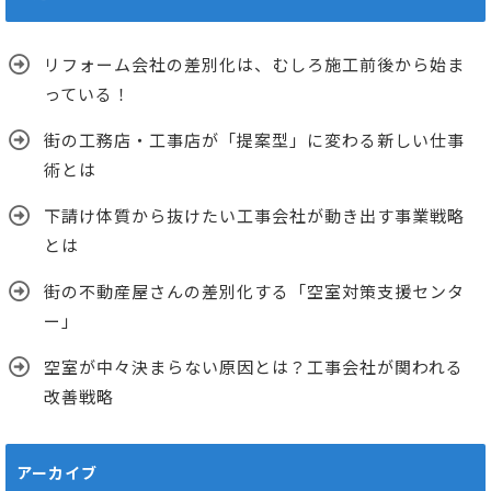
リフォーム会社の差別化は、むしろ施工前後から始ま
っている！
街の工務店・工事店が「提案型」に変わる新しい仕事
術とは
下請け体質から抜けたい工事会社が動き出す事業戦略
とは
街の不動産屋さんの差別化する「空室対策支援センタ
ー」
空室が中々決まらない原因とは？工事会社が関われる
改善戦略
アーカイブ