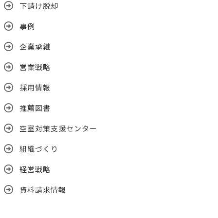
下請け脱却
事例
企業承継
営業戦略
採用情報
推薦図書
空室対策支援センター
組織づくり
経営戦略
資料請求情報