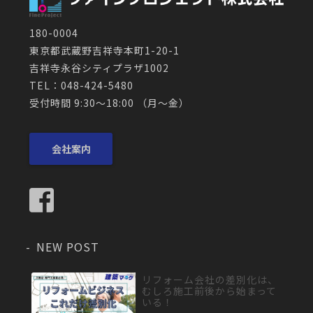
180-0004
東京都武蔵野吉祥寺本町1-20-1
吉祥寺永谷シティプラザ1002
TEL：048-424-5480
受付時間 9:30～18:00 （月〜金）
会社案内
NEW POST
リフォーム会社の差別化は、
むしろ施工前後から始まって
いる！