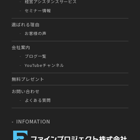
経営アシスタンスサービス
セミナー情報
選ばれる理由
お客様の声
会社案内
ブログ一覧
YouTubeチャンネル
無料プレゼント
お問い合わせ
よくある質問
INFOMATION