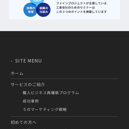
SITE MENU
ホーム
サービスのご紹介
職人ビジネス再構築プログラム
成功事例
５のマーケティング戦略
初めての方へ