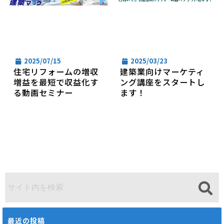
2025/07/15
2025/03/23
住宅リフォームの増収
建築業向けマーケティ
増益を最短で収益化す
ング講座をスタートし
る動画セミナー
ます！
最近の投稿