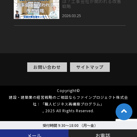
は？工事会社が関われる改善
戦略
2026.03.25
お問い合わせ
サイトマップ
Copyright©
建設・建築業の経営戦略のご相談ならファインプロジェクト株式会
社：「職人ビジネス再構築プログラム」
, 2025 All Rights Reserved.
受付時間 9:30～18:00 （月〜金）