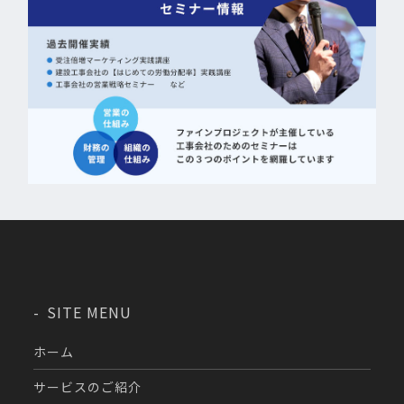
SITE MENU
ホーム
サービスのご紹介