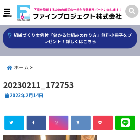
menu
組織づくり実例付「儲かる仕組みの作り方」無料小冊子をプ
レゼント！詳しくはこちら
ホーム
20230211_172753
2023年2月14日