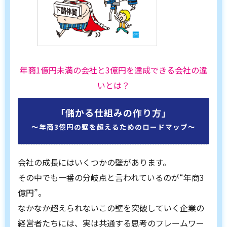
年商1億円未満の会社と3億円を達成できる会社の違
いとは？
「儲かる仕組みの作り方」
〜年商3億円の壁を超えるためのロードマップ〜
会社の成長にはいくつかの壁があります。
その中でも一番の分岐点と言われているのが“年商3
億円”。
なかなか超えられないこの壁を突破していく企業の
経営者たちには、実は共通する思考のフレームワー