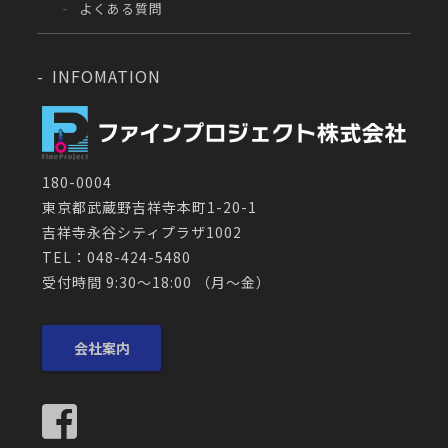
よくある質問
INFOMATION
180-0004
東京都武蔵野吉祥寺本町1-20-1
吉祥寺永谷シティプラザ1002
TEL：048-424-5480
受付時間 9:30～18:00 （月〜金）
会社案内