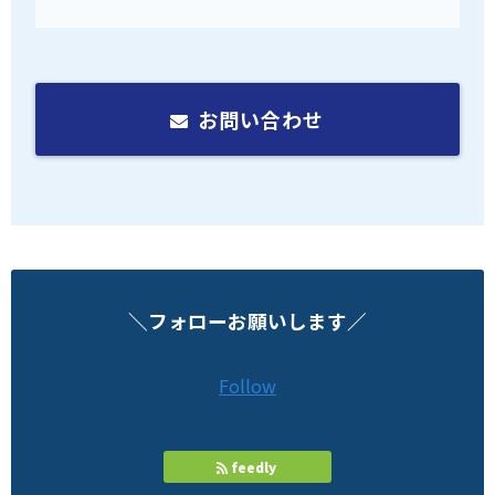
お問い合わせ
＼フォローお願いします／
Follow
feedly