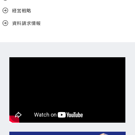
経営戦略
資料請求情報