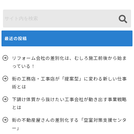
最近の投稿
リフォーム会社の差別化は、むしろ施工前後から始ま
っている！
街の工務店・工事店が「提案型」に変わる新しい仕事
術とは
下請け体質から抜けたい工事会社が動き出す事業戦略
とは
街の不動産屋さんの差別化する「空室対策支援センタ
ー」