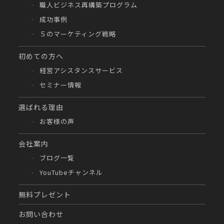
職人ビジネス再構築プログラム
成功事例
５のマーケティング戦略
初めての方へ
経営アシスタンスサービス
セミナー情報
選ばれる理由
お客様の声
会社案内
ブログ一覧
YouTubeチャンネル
無料プレゼント
お問い合わせ