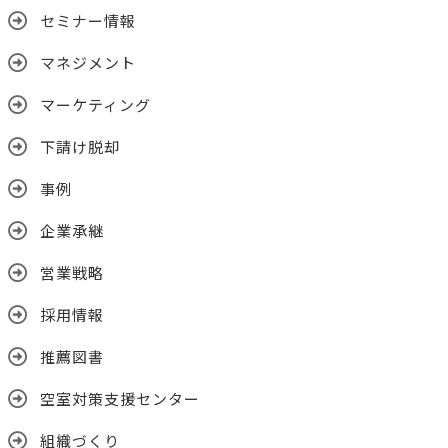
セミナー情報
マネジメント
マーケティング
下請け脱却
事例
企業承継
営業戦略
採用情報
推薦図書
空室対策支援センター
組織づくり