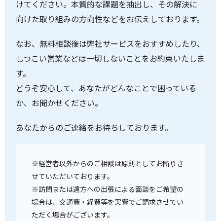
けてください。本質的な課題を抽出し、その解決に
向けた取り組みの方向性などをお伝えしております。
なお、無料相談後は弊社サービスをおすすめしたり、
しつこい営業などは一切しないことをお約束いたしま
す。
どうぞ安心して、あなたがどんなことで困っている
か、お聞かせください。
あなたからのご連絡をお待ちしております。
※経営者以外からのご相談は原則としてお断りさ
せていただいております。
※訪問または遠方への出張による面談をご希望の
場合は、交通費・経費等を実費でご請求させてい
ただく場合がございます。