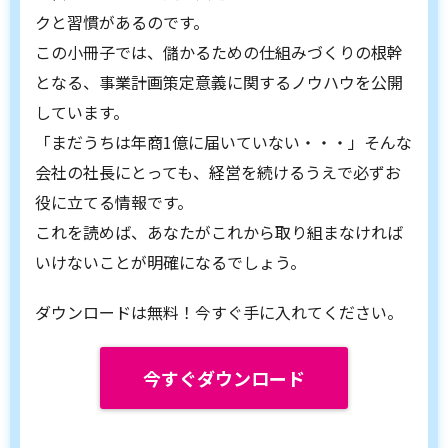
クと習慣があるのです。
この小冊子では、儲かるための仕組みづくりの根幹
となる、事業計画策定意義に関するノウハウを公開
しています。
「まだうちは年商1億に届いていない・・・」そんな
会社の社長にとっても、経営を続けるうえで必ずお
役に立てる情報です。
これを読めば、あなたがこれから取り組まなければ
いけないことが明確になるでしょう。
ダウンロードは無料！今すぐ手に入れてください。
今すぐダウンロード