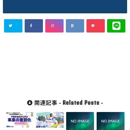
関連記事 -
-
Related Posts