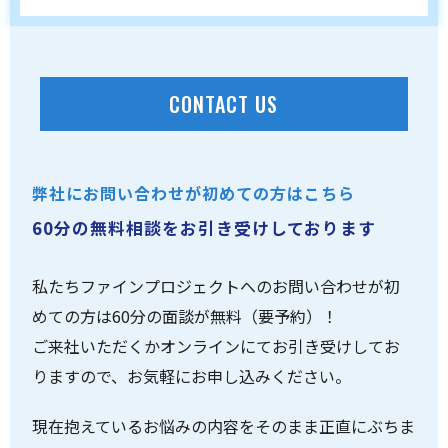
CONTACT US
弊社にお問い合わせが初めての方はこちら
60分の無料相談をお引き受けしております
私たちファインプロジェクトへのお問い合わせが初
めての方は60分の面談が無料（要予約）！
ご来社いただくかオンラインにてお引き受けしてお
りますので、お気軽にお申し込みください。
現在抱えているお悩みの内容をそのまま正直にぶちま