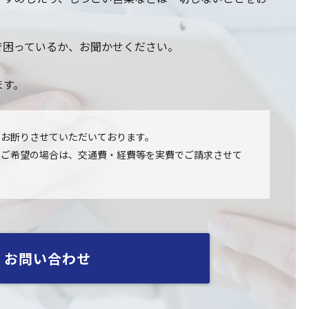
で困っているか、お聞かせください。
ます。
てお断りさせていただいております。
をご希望の場合は、交通費・経費等を実費でご請求させて
お問い合わせ