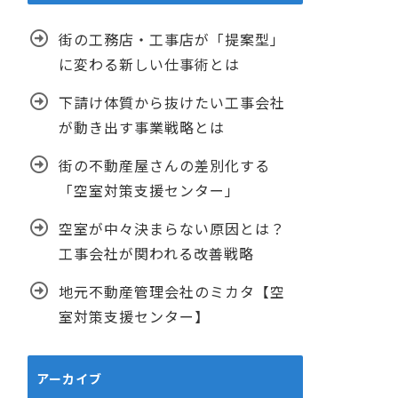
街の工務店・工事店が「提案型」
に変わる新しい仕事術とは
下請け体質から抜けたい工事会社
が動き出す事業戦略とは
街の不動産屋さんの差別化する
「空室対策支援センター」
空室が中々決まらない原因とは？
工事会社が関われる改善戦略
地元不動産管理会社のミカタ【空
室対策支援センター】
アーカイブ