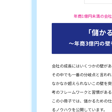
年商1億円未満の会
「儲か
〜年商3億円の壁
会社の成長にはいくつかの壁があ
その中でも一番の分岐点と言われ
なかなか超えられないこの壁を突
考のフレームワークと習慣がある
この小冊子では、儲かるための仕
るノウハウを公開しています。