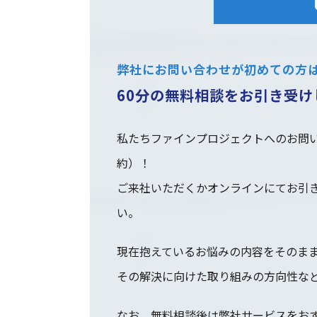
弊社にお問い合わせが初めての方
60分の無料相談をお引き受け
私たちファインプロジェクトへのお問い
約）！
ご来社いただくかオンラインにてお引
い。
現在抱えているお悩みの内容をそのま
その解決に向けた取り組みの方向性な
なお、無料相談後は弊社サービスをお