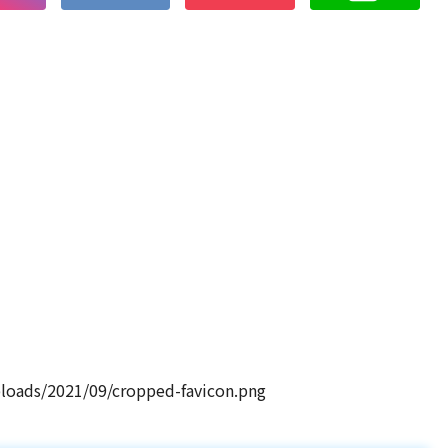
loads/2021/09/cropped-favicon.png