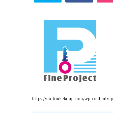
https://motoukekouji.com/wp-content/up