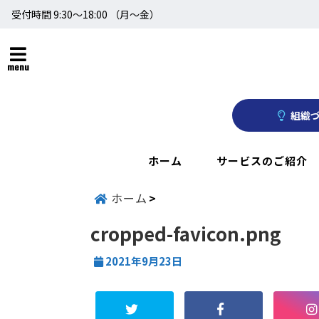
受付時間 9:30～18:00 （月〜金）
menu
組織づ
ホーム
サービスのご紹介
ホーム
cropped-favicon.png
2021年9月23日