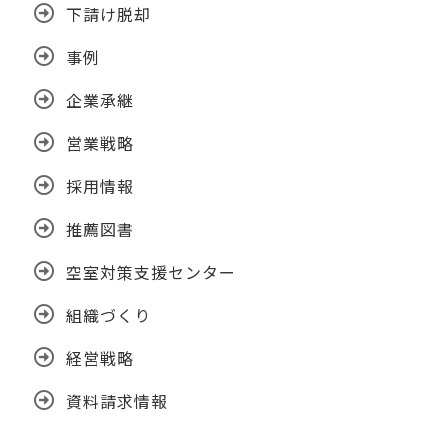
下請け脱却
事例
企業承継
営業戦略
採用情報
推薦図書
空室対策支援センター
組織づくり
経営戦略
資料請求情報