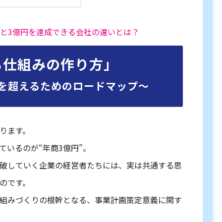
社と3億円を達成できる会社の違いとは？
る仕組みの作り方」
を超えるためのロードマップ〜
ります。
ているのが“年商3億円”。
破していく企業の経営者たちには、実は共通する思
のです。
組みづくりの根幹となる、事業計画策定意義に関す