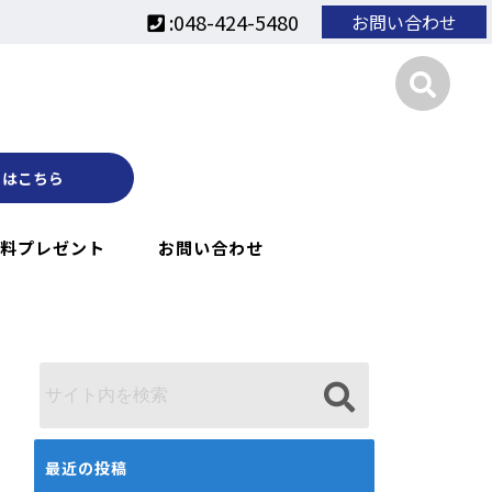
:048-424-5480
お問い合わせ
くはこちら
料プレゼント
お問い合わせ
最近の投稿