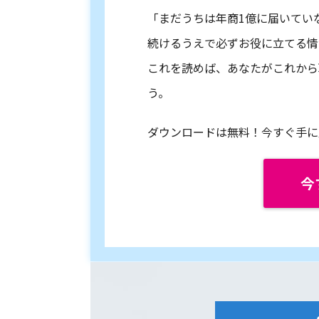
「まだうちは年商1億に届いてい
続けるうえで必ずお役に立てる情
これを読めば、あなたがこれから
う。
ダウンロードは無料！今すぐ手に
今