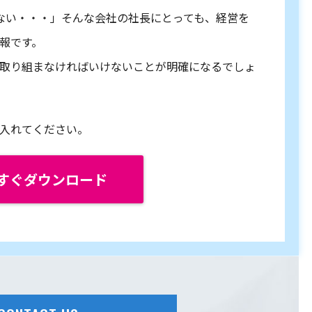
ない・・・」そんな会社の社長にとっても、経営を
報です。
取り組まなければいけないことが明確になるでしょ
入れてください。
すぐダウンロード