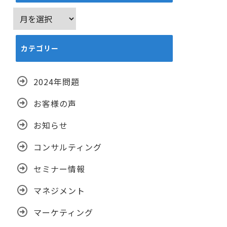
ア
ー
カ
カテゴリー
イ
ブ
2024年問題
お客様の声
お知らせ
コンサルティング
セミナー情報
マネジメント
マーケティング