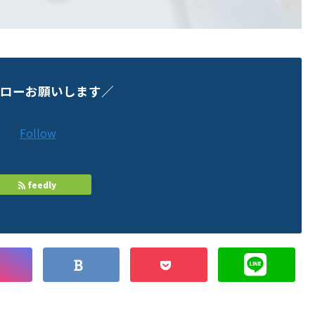
ローお願いします／
Follow
feedly