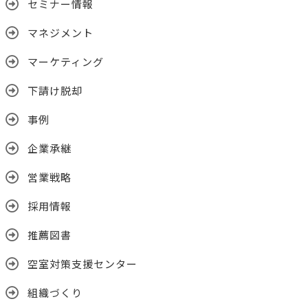
セミナー情報
マネジメント
マーケティング
下請け脱却
事例
企業承継
営業戦略
採用情報
推薦図書
空室対策支援センター
組織づくり