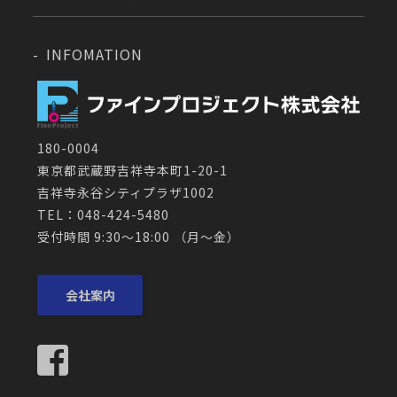
INFOMATION
180-0004
東京都武蔵野吉祥寺本町1-20-1
吉祥寺永谷シティプラザ1002
TEL：048-424-5480
受付時間 9:30～18:00 （月〜金）
会社案内