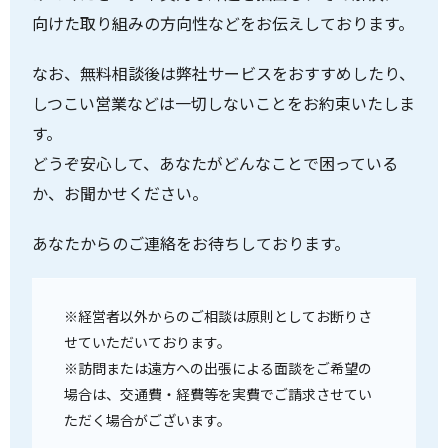
向けた取り組みの方向性などをお伝えしております。
なお、無料相談後は弊社サービスをおすすめしたり、
しつこい営業などは一切しないことをお約束いたしま
す。
どうぞ安心して、あなたがどんなことで困っている
か、お聞かせください。
あなたからのご連絡をお待ちしております。
※経営者以外からのご相談は原則としてお断りさ
せていただいております。
※訪問または遠方への出張による面談をご希望の
場合は、交通費・経費等を実費でご請求させてい
ただく場合がございます。