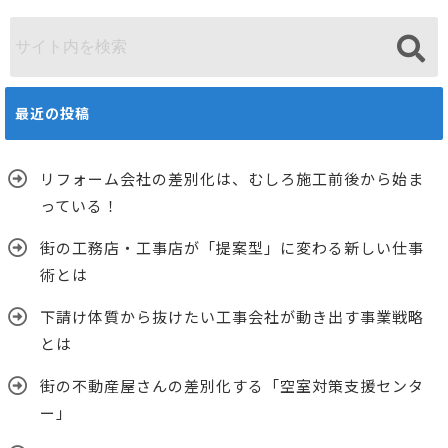
最近の投稿
リフォーム会社の差別化は、むしろ施工前後から始ま
っている！
街の工務店・工事店が「提案型」に変わる新しい仕事
術とは
下請け体質から抜けたい工事会社が動き出す事業戦略
とは
街の不動産屋さんの差別化する「空室対策支援センタ
ー」