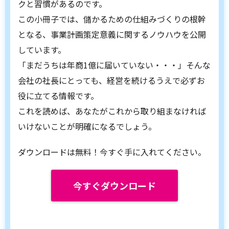
クと習慣があるのです。
この小冊子では、儲かるための仕組みづくりの根幹
となる、事業計画策定意義に関するノウハウを公開
しています。
「まだうちは年商1億に届いていない・・・」そんな
会社の社長にとっても、経営を続けるうえで必ずお
役に立てる情報です。
これを読めば、あなたがこれから取り組まなければ
いけないことが明確になるでしょう。
ダウンロードは無料！今すぐ手に入れてください。
今すぐダウンロード