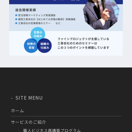
SITE MENU
ホーム
サービスのご紹介
職人ビジネス再構築プログラム