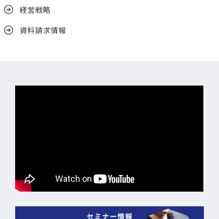
経営戦略
資料請求情報