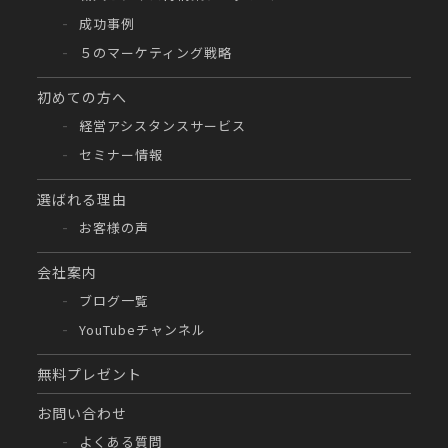
成功事例
５のマーケティング戦略
初めての方へ
経営アシスタンスサービス
セミナー情報
選ばれる理由
お客様の声
会社案内
ブログ一覧
YouTubeチャンネル
無料プレゼント
お問い合わせ
よくある質問