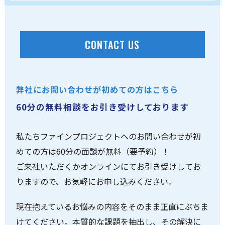
CONTACT US
弊社にお問い合わせが初めての方はこちら
60分の無料相談をお引き受けしております
私たちファインプロジェクトへのお問い合わせが初
めての方は60分の面談が無料（要予約）！
ご来社いただくかオンラインにてお引き受けしてお
りますので、お気軽にお申し込みください。
現在抱えているお悩みの内容をそのまま正直にぶちま
けてください。本質的な課題を抽出し、その解決に