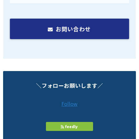
お問い合わせ
＼フォローお願いします／
Follow
feedly