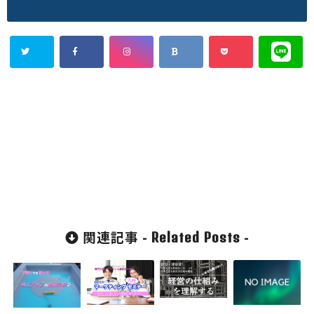
関連記事 -
-
Related Posts