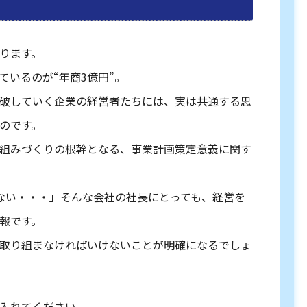
ります。
ているのが“年商3億円”。
破していく企業の経営者たちには、実は共通する思
のです。
組みづくりの根幹となる、事業計画策定意義に関す
ない・・・」そんな会社の社長にとっても、経営を
報です。
取り組まなければいけないことが明確になるでしょ
入れてください。