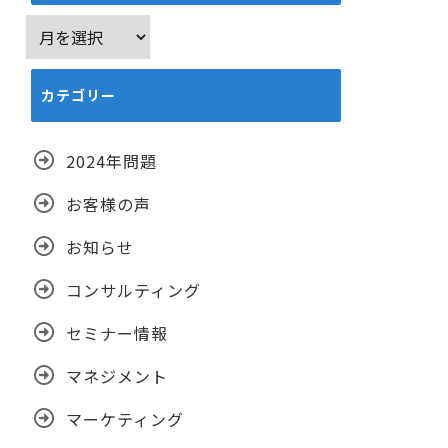
ア
ー
カ
カテゴリー
イ
ブ
2024年問題
お客様の声
お知らせ
コンサルティング
セミナー情報
マネジメント
マーケティング