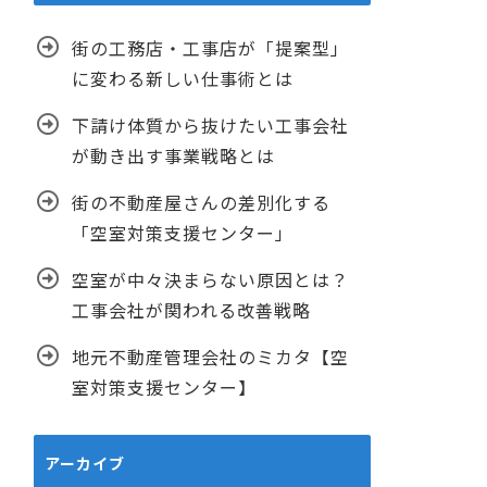
街の工務店・工事店が「提案型」
に変わる新しい仕事術とは
下請け体質から抜けたい工事会社
が動き出す事業戦略とは
街の不動産屋さんの差別化する
「空室対策支援センター」
空室が中々決まらない原因とは？
工事会社が関われる改善戦略
地元不動産管理会社のミカタ【空
室対策支援センター】
アーカイブ