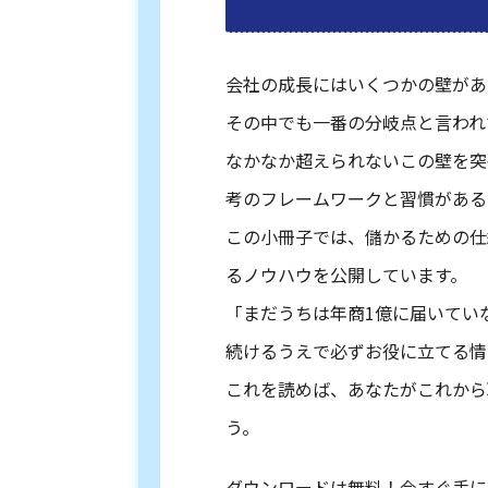
会社の成長にはいくつかの壁があ
その中でも一番の分岐点と言われ
なかなか超えられないこの壁を突
考のフレームワークと習慣がある
この小冊子では、儲かるための仕
るノウハウを公開しています。
「まだうちは年商1億に届いてい
続けるうえで必ずお役に立てる情
これを読めば、あなたがこれから
う。
ダウンロードは無料！今すぐ手に