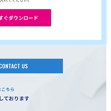
すぐダウンロード
CONTACT US
はこちら
しております