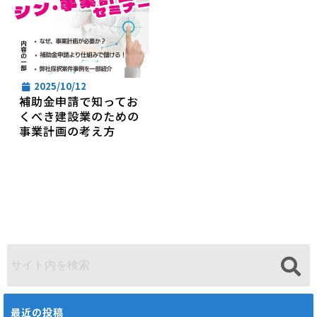
2025/10/12
補助金申請で知ってお
くべき建設業のための
事業計画の考え方
最近の投稿