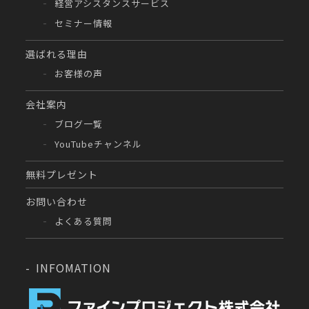
経営アシスタンスサービス
セミナー情報
選ばれる理由
お客様の声
会社案内
ブログ一覧
YouTubeチャンネル
無料プレゼント
お問い合わせ
よくある質問
INFOMATION