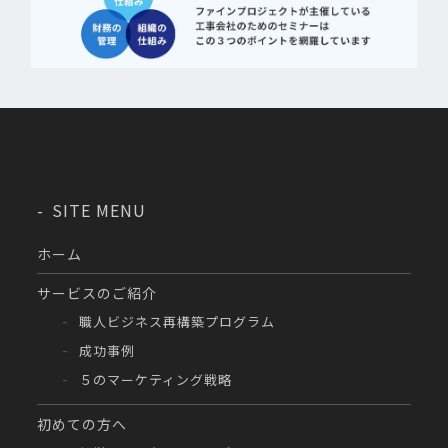
SITE MENU
ホーム
サービスのご紹介
職人ビジネス再構築プログラム
成功事例
５のマーケティング戦略
初めての方へ