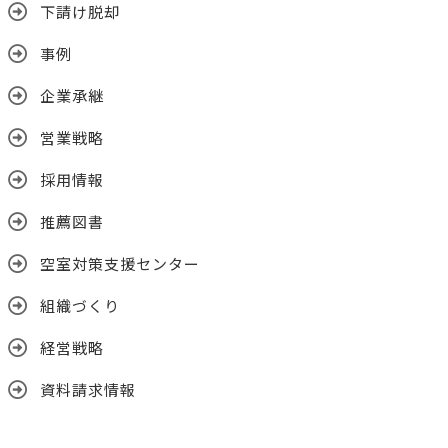
下請け脱却
事例
企業承継
営業戦略
採用情報
推薦図書
空室対策支援センター
組織づくり
経営戦略
資料請求情報