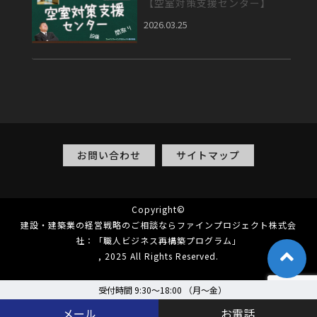
【空室対策支援センター】
2026.03.25
お問い合わせ
サイトマップ
Copyright©
建設・建築業の経営戦略のご相談ならファインプロジェクト株式会
社：「職人ビジネス再構築プログラム」
, 2025 All Rights Reserved.
受付時間 9:30～18:00 （月〜金）