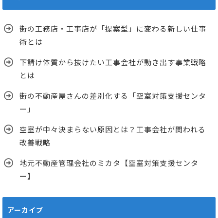
街の工務店・工事店が「提案型」に変わる新しい仕事
術とは
下請け体質から抜けたい工事会社が動き出す事業戦略
とは
街の不動産屋さんの差別化する「空室対策支援センタ
ー」
空室が中々決まらない原因とは？工事会社が関われる
改善戦略
地元不動産管理会社のミカタ【空室対策支援センタ
ー】
アーカイブ