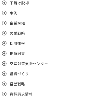
下請け脱却
事例
企業承継
営業戦略
採用情報
推薦図書
空室対策支援センター
組織づくり
経営戦略
資料請求情報