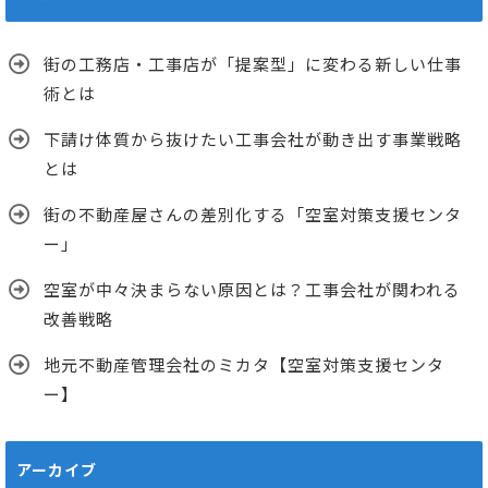
街の工務店・工事店が「提案型」に変わる新しい仕事
術とは
下請け体質から抜けたい工事会社が動き出す事業戦略
とは
街の不動産屋さんの差別化する「空室対策支援センタ
ー」
空室が中々決まらない原因とは？工事会社が関われる
改善戦略
地元不動産管理会社のミカタ【空室対策支援センタ
ー】
アーカイブ