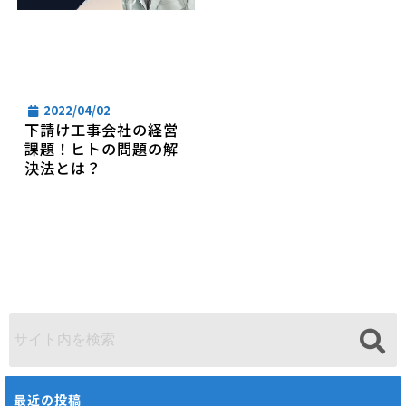
2022/04/02
下請け工事会社の経営
課題！ヒトの問題の解
決法とは？
最近の投稿