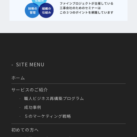
SITE MENU
ホーム
サービスのご紹介
職人ビジネス再構築プログラム
成功事例
５のマーケティング戦略
初めての方へ