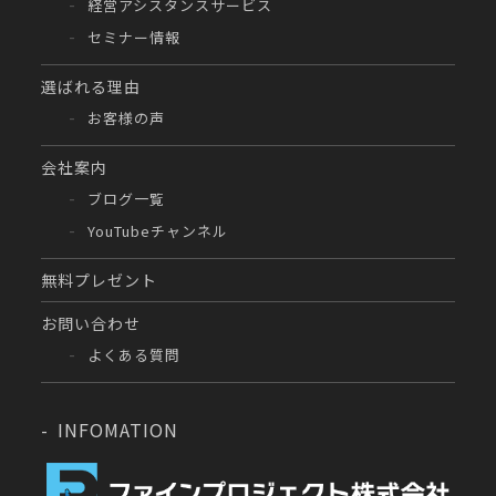
経営アシスタンスサービス
セミナー情報
選ばれる理由
お客様の声
会社案内
ブログ一覧
YouTubeチャンネル
無料プレゼント
お問い合わせ
よくある質問
INFOMATION