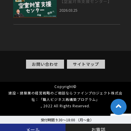
【空室対策支援センター】
2026.03.25
お問い合わせ
サイトマップ
Copyright©
建設・建築業の経営戦略のご相談ならファインプロジェクト株式会
社：「職人ビジネス再構築プログラム」
, 2022 All Rights Reserved.
受付時間 9:30～18:00 （月〜金）