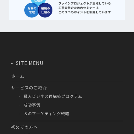
SITE MENU
ホーム
サービスのご紹介
職人ビジネス再構築プログラム
成功事例
５のマーケティング戦略
初めての方へ