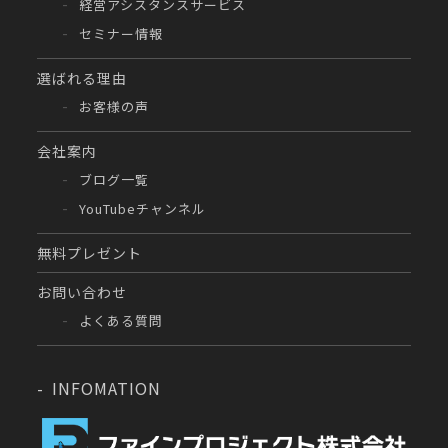
経営アシスタンスサービス
セミナー情報
選ばれる理由
お客様の声
会社案内
ブログ一覧
YouTubeチャンネル
無料プレゼント
お問い合わせ
よくある質問
INFOMATION