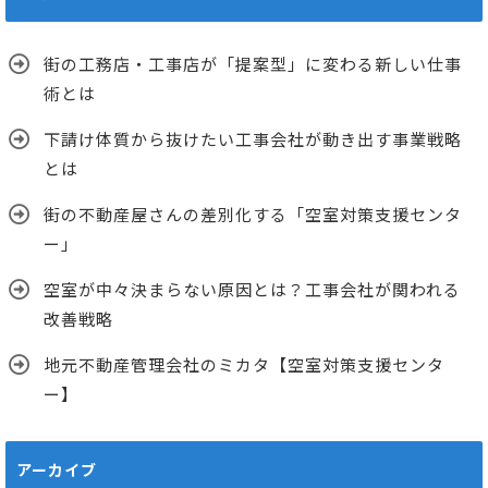
街の工務店・工事店が「提案型」に変わる新しい仕事
術とは
下請け体質から抜けたい工事会社が動き出す事業戦略
とは
街の不動産屋さんの差別化する「空室対策支援センタ
ー」
空室が中々決まらない原因とは？工事会社が関われる
改善戦略
地元不動産管理会社のミカタ【空室対策支援センタ
ー】
アーカイブ