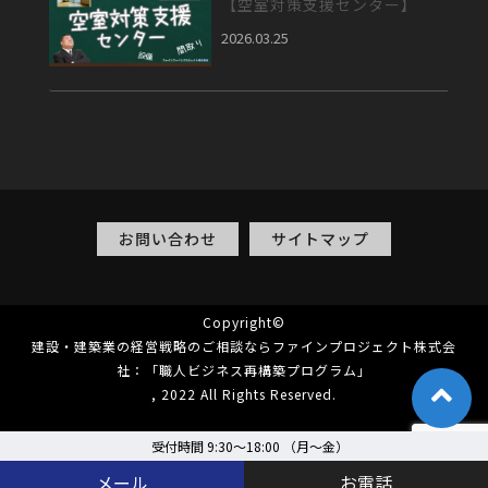
【空室対策支援センター】
2026.03.25
お問い合わせ
サイトマップ
Copyright©
建設・建築業の経営戦略のご相談ならファインプロジェクト株式会
社：「職人ビジネス再構築プログラム」
, 2022 All Rights Reserved.
受付時間 9:30～18:00 （月〜金）