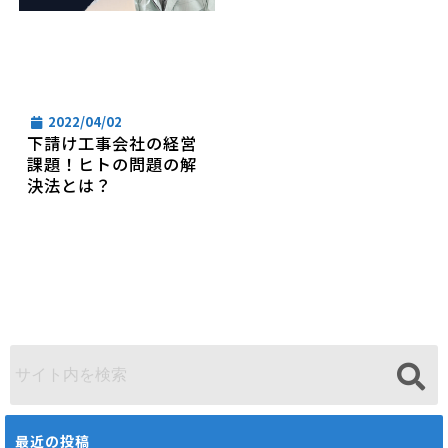
2022/04/02
下請け工事会社の経営
課題！ヒトの問題の解
決法とは？
最近の投稿