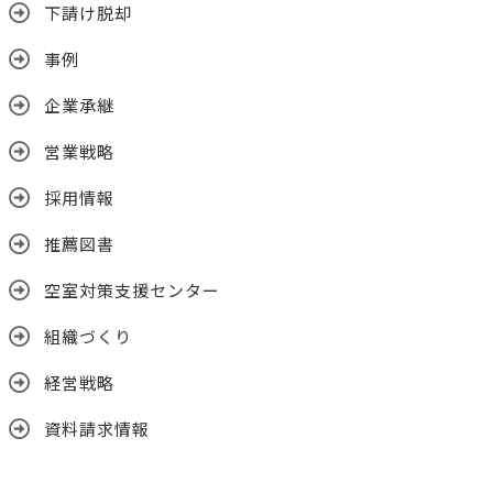
下請け脱却
事例
企業承継
営業戦略
採用情報
推薦図書
空室対策支援センター
組織づくり
経営戦略
資料請求情報