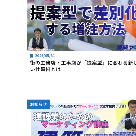
2026/05/31
街の工務店・工事店が「提案型」に変わる新
い仕事術とは
お知らせ