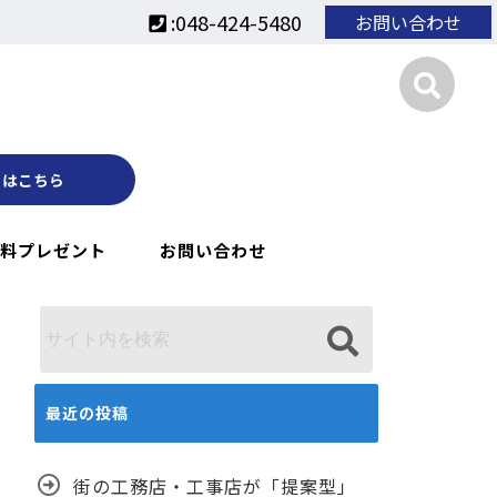
:048-424-5480
お問い合わせ
くはこちら
料プレゼント
お問い合わせ
最近の投稿
街の工務店・工事店が「提案型」