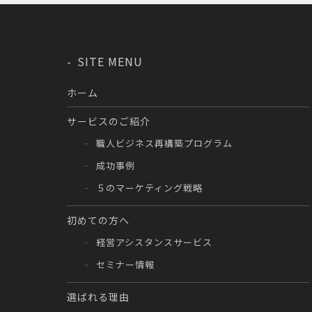
SITE MENU
ホーム
サービスのご紹介
職人ビジネス再構築プログラム
成功事例
５のマーケティング戦略
初めての方へ
経営アシスタンスサービス
セミナー情報
選ばれる理由