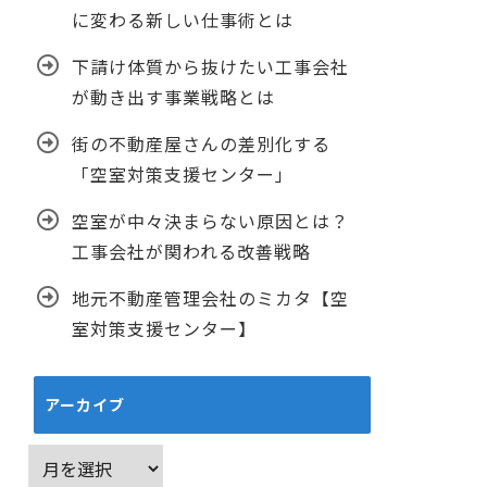
に変わる新しい仕事術とは
下請け体質から抜けたい工事会社
が動き出す事業戦略とは
街の不動産屋さんの差別化する
「空室対策支援センター」
空室が中々決まらない原因とは？
工事会社が関われる改善戦略
地元不動産管理会社のミカタ【空
室対策支援センター】
アーカイブ
ア
ー