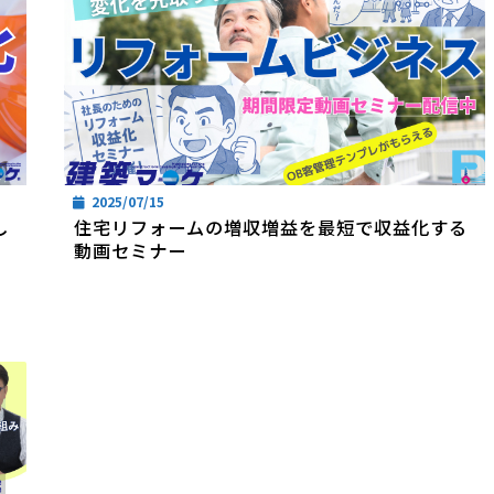
2025/07/15
し
住宅リフォームの増収増益を最短で収益化する
動画セミナー