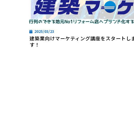
2025/03/23
建築業向けマーケティング講座をスタートし
す！