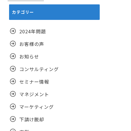
カ
カテゴリー
イ
ブ
2024年問題
お客様の声
お知らせ
コンサルティング
セミナー情報
マネジメント
マーケティング
下請け脱却