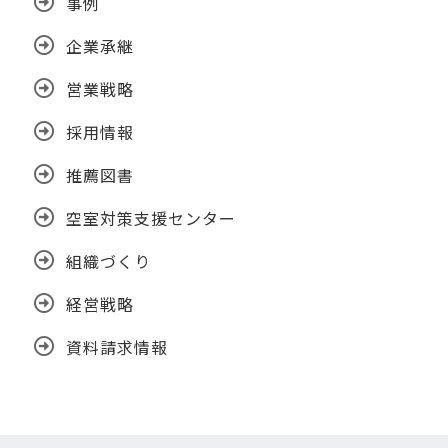
事例
企業承継
営業戦略
採用情報
推薦図書
空室対策支援センター
組織づくり
経営戦略
資料請求情報