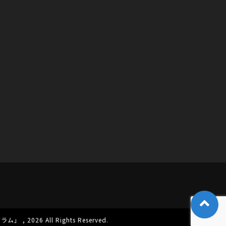
グラム」
, 2026 All Rights Reserved.