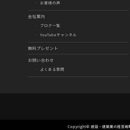
お客様の声
会社案内
ブログ一覧
YouTubeチャンネル
無料プレゼント
お問い合わせ
よくある質問
Copyright©
建設・建築業の経営戦