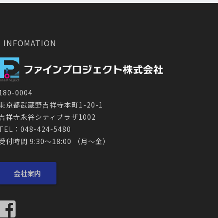
INFOMATION
180-0004
東京都武蔵野吉祥寺本町1-20-1
吉祥寺永谷シティプラザ1002
TEL：048-424-5480
受付時間 9:30～18:00 （月〜金）
会社案内