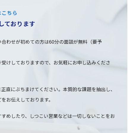
はこちら
しております
合わせが初めての方は60分の面談が無料（要予
き受けしておりますので、お気軽にお申し込みくださ
ま正直にぶちまけてください。本質的な課題を抽出し、
どをお伝えしております。
すすめしたり、しつこい営業などは一切しないことをお