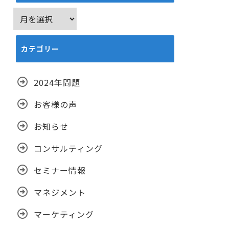
ア
ー
カ
カテゴリー
イ
ブ
2024年問題
お客様の声
お知らせ
コンサルティング
セミナー情報
マネジメント
マーケティング