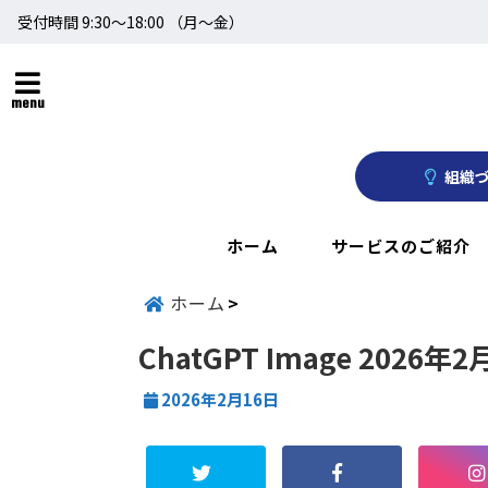
受付時間 9:30～18:00 （月〜金）
menu
組織づ
ホーム
サービスのご紹介
ホーム
ChatGPT Image 2026年2
2026年2月16日