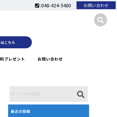
:048-424-5480
お問い合わせ
くはこちら
料プレゼント
お問い合わせ
最近の投稿