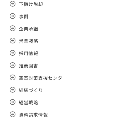
下請け脱却
事例
企業承継
営業戦略
採用情報
推薦図書
空室対策支援センター
組織づくり
経営戦略
資料請求情報