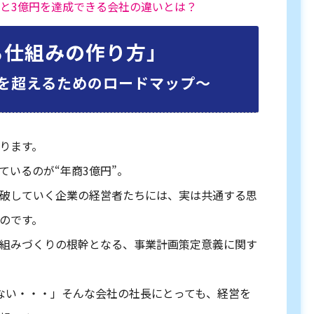
社と3億円を達成できる会社の違いとは？
る仕組みの作り方」
を超えるためのロードマップ〜
ります。
ているのが“年商3億円”。
破していく企業の経営者たちには、実は共通する思
のです。
組みづくりの根幹となる、事業計画策定意義に関す
ない・・・」そんな会社の社長にとっても、経営を