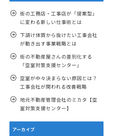
街の工務店・工事店が「提案型」
に変わる新しい仕事術とは
下請け体質から抜けたい工事会社
が動き出す事業戦略とは
街の不動産屋さんの差別化する
「空室対策支援センター」
空室が中々決まらない原因とは？
工事会社が関われる改善戦略
地元不動産管理会社のミカタ【空
室対策支援センター】
アーカイブ