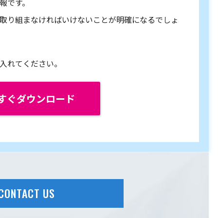
報です。
取り組まなければいけないことが明確になるでしょ
入れてください。
すぐダウンロード
CONTACT US