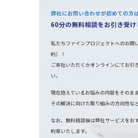
弊社にお問い合わせが初めての方
60分の無料相談をお引き受け
私たちファインプロジェクトへのお問い
約）！
ご来社いただくかオンラインにてお引
い。
現在抱えているお悩みの内容をそのま
その解決に向けた取り組みの方向性な
なお、無料相談後は弊社サービスをお
約束いたします。