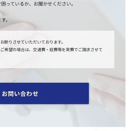
で困っているか、お聞かせください。
ます。
てお断りさせていただいております。
をご希望の場合は、交通費・経費等を実費でご請求させて
お問い合わせ