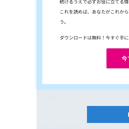
続けるうえで必ずお役に立てる情
これを読めば、あなたがこれから
う。
ダウンロードは無料！今すぐ手に
今