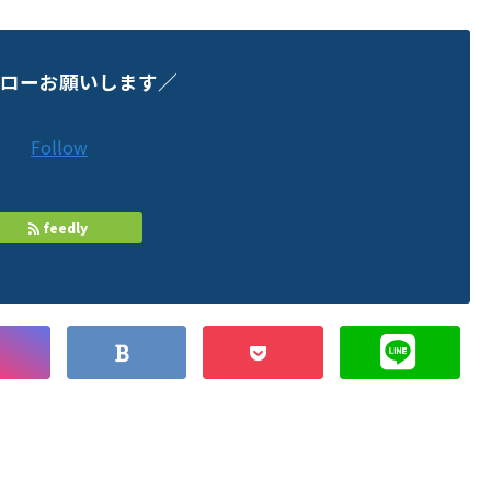
ローお願いします／
Follow
feedly