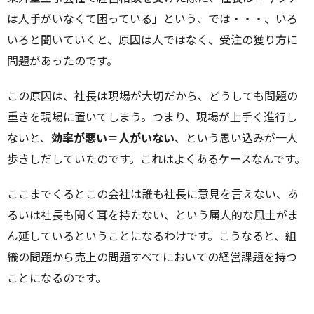
は人手がいなくて困っている」という、では・・・、いろ
いろと聞いていくと、原因は人ではなく、受注の獲り方に
問題があったのです。
この原因は、社長は現場が大切だから、どうしても問題の
重きを現場に置いてしまう。つまり、現場が上手く進行し
ないと、
効率が悪い＝人がいない
、という思い込みが一人
歩きしだしていたのです。これはよくあるケースなんです。
ここまでくるとこの会社は誰も社長に意見を言えない、あ
るいは社長も聞く耳を持たない、という属人的な風土がま
ん延しているということになるわけです。こうなると、組
織の問題から売上の問題すべてにおいての経営課題を持つ
ことになるのです。