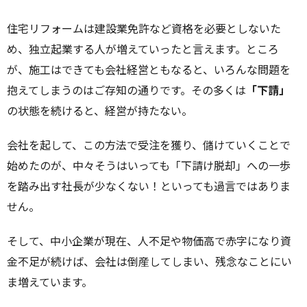
住宅リフォームは建設業免許など資格を必要としないた
め、独立起業する人が増えていったと言えます。ところ
が、施工はできても会社経営ともなると、いろんな問題を
抱えてしまうのはご存知の通りです。その多くは
「下請」
の状態を続けると、経営が持たない。
会社を起して、この方法で受注を獲り、儲けていくことで
始めたのが、中々そうはいっても「下請け脱却」への一歩
を踏み出す社長が少なくない！といっても過言ではありま
せん。
そして、中小企業が現在、人不足や物価高で赤字になり資
金不足が続けば、会社は倒産してしまい、残念なことにい
ま増えています。