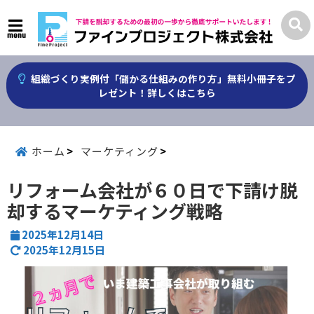
menu
組織づくり実例付「儲かる仕組みの作り方」無料小冊子をプ
レゼント！詳しくはこちら
ホーム
マーケティング
リフォーム会社が６０日で下請け脱
却するマーケティング戦略
2025年12月14日
2025年12月15日