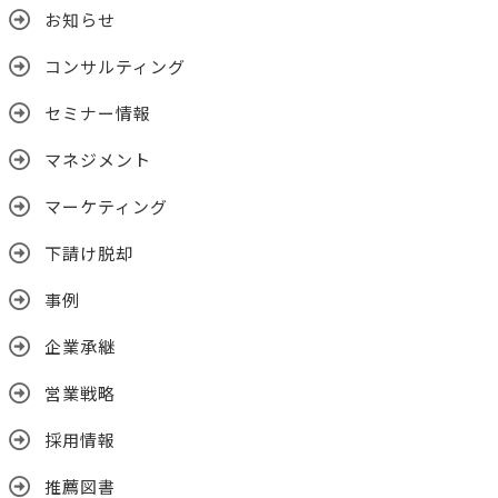
お知らせ
コンサルティング
セミナー情報
マネジメント
マーケティング
下請け脱却
事例
企業承継
営業戦略
採用情報
推薦図書