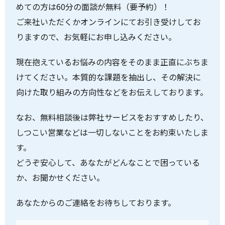
めての方は60分の面談が無料（要予約）！
ご来社いただくかオンラインにてお引き受けしてお
りますので、お気軽にお申し込みください。
現在抱えているお悩みの内容をそのまま正直にぶちま
けてください。本質的な課題を抽出し、その解決に
向けた取り組みの方向性などをお伝えしております。
なお、無料相談後は弊社サービスをおすすめしたり、
しつこい営業などは一切しないことをお約束いたしま
す。
どうぞ安心して、あなたがどんなことで困っている
か、お聞かせください。
あなたからのご連絡をお待ちしております。