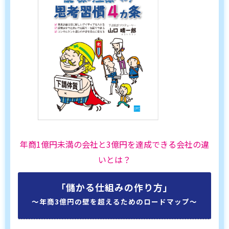
年商1億円未満の会社と3億円を達成できる会社の違
いとは？
「儲かる仕組みの作り方」
〜年商3億円の壁を超えるためのロードマップ〜