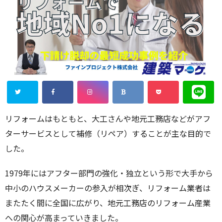
リフォームはもともと、大工さんや地元工務店などがアフ
ターサービスとして補修（リペア）することが主な目的で
した。
1979年にはアフター部門の強化・独立という形で大手から
中小のハウスメーカーの参入が相次ぎ、リフォーム業者は
またたく間に全国に広がり、地元工務店のリフォーム産業
への関心が高まっていきました。