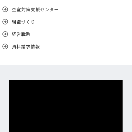
空室対策支援センター
組織づくり
経営戦略
資料請求情報