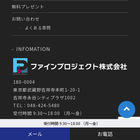
無料プレゼント
お問い合わせ
よくある質問
INFOMATION
180-0004
東京都武蔵野吉祥寺本町1-20-1
吉祥寺永谷シティプラザ1002
TEL：048-424-5480
受付時間 9:30～18:00 （月〜金）
受付時間 9:30～18:00 （月〜金）
会社案内