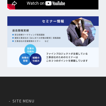
SITE MENU