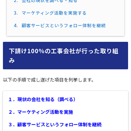
2.
会社の現状を調べる・知る
3.
マーケティング活動を実施する
4.
顧客サービスというフォロー体制を継続
下請け100％の工事会社が行った取り組
み
以下の手順で成し遂げた項目を列挙します。
１．現状の会社を知る（調べる）
２．マーケティング活動を実施
３．顧客サービスというフォロー体制を継続