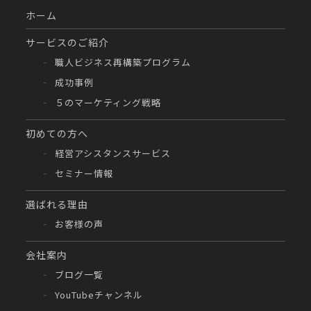
ホーム
サービスのご紹介
職人ビジネス再構築プログラム
成功事例
５のマーケティング戦略
初めての方へ
経営アシスタンスサービス
セミナー情報
選ばれる理由
お客様の声
会社案内
ブログ一覧
YouTubeチャンネル