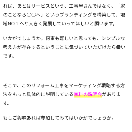
れば、あとはサービスという、工事屋さんではなく、「家
のことなら○○へ」というブランディングを構築して、地
域NO１へと大きく発展していってほしいと願います。
いかがでしょうか。何事も難しいと思っても、シンプルな
考え方が存在するということに気づいていただけたら幸い
です。
そこで、このリフォーム工事をマーケティング戦略する方
法をもっと具体的に説明している
無料の説明会
がありま
す。
もしご興味あれば参加してみてはいかがでしょうか。