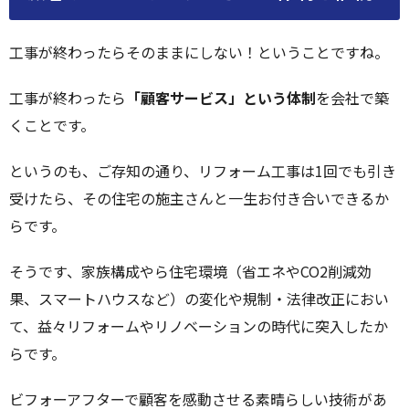
工事が終わったらそのままにしない！ということですね。
工事が終わったら
「顧客サービス」という体制
を会社で築
くことです。
というのも、ご存知の通り、リフォーム工事は1回でも引き
受けたら、その住宅の施主さんと一生お付き合いできるか
らです。
そうです、家族構成やら住宅環境（省エネやCO2削減効
果、スマートハウスなど）の変化や規制・法律改正におい
て、益々リフォームやリノベーションの時代に突入したか
らです。
ビフォーアフターで顧客を感動させる素晴らしい技術があ