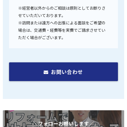
※経営者以外からのご相談は原則としてお断りさ
せていただいております。
※訪問または遠方への出張による面談をご希望の
場合は、交通費・経費等を実費でご請求させてい
ただく場合がございます。
お問い合わせ
＼フォローお願いします／