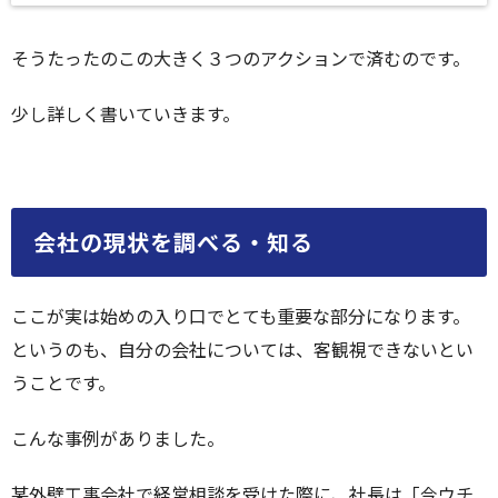
そうたったのこの大きく３つのアクションで済むのです。
少し詳しく書いていきます。
会社の現状を調べる・知る
ここが実は始めの入り口でとても重要な部分になります。
というのも、自分の会社については、客観視できないとい
うことです。
こんな事例がありました。
某外壁工事会社で経営相談を受けた際に、社長は「今ウチ