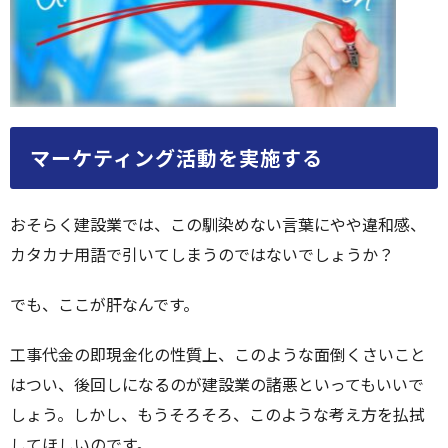
マーケティング活動を実施する
おそらく建設業では、この馴染めない言葉にやや違和感、
カタカナ用語で引いてしまうのではないでしょうか？
でも、ここが肝なんです。
工事代金の即現金化の性質上、このような面倒くさいこと
はつい、後回しになるのが建設業の諸悪といってもいいで
しょう。しかし、もうそろそろ、このような考え方を払拭
してほしいのです。