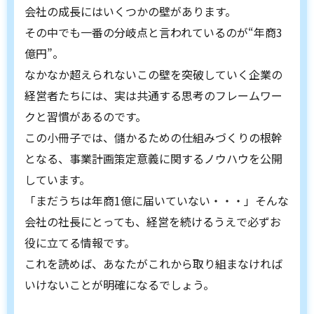
会社の成長にはいくつかの壁があります。
その中でも一番の分岐点と言われているのが“年商3
億円”。
なかなか超えられないこの壁を突破していく企業の
経営者たちには、実は共通する思考のフレームワー
クと習慣があるのです。
この小冊子では、儲かるための仕組みづくりの根幹
となる、事業計画策定意義に関するノウハウを公開
しています。
「まだうちは年商1億に届いていない・・・」そんな
会社の社長にとっても、経営を続けるうえで必ずお
役に立てる情報です。
これを読めば、あなたがこれから取り組まなければ
いけないことが明確になるでしょう。