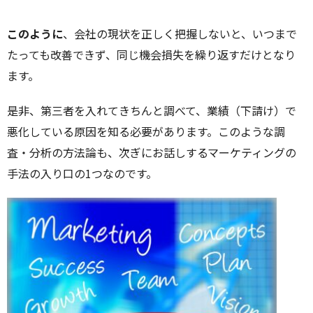
このように
、会社の現状を正しく把握しないと、いつまで
たっても改善できず、同じ機会損失を繰り返すだけとなり
ます。
是非、第三者を入れてきちんと調べて、業績（下請け）で
悪化している原因を知る必要があります。このような調
査・分析の方法論も、次ぎにお話しするマーケティングの
手法の入り口の1つなのです。