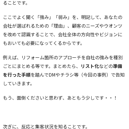
ることです。
ここでよく聞く「強み」「弱み」を、明記して、あなたの
会社が選ばれるための「理由」、顧客のニーズやウオンツ
を改めて認識することで、会社全体の方向性やビジョンに
もおいても必要になってくるからです。
例えば、リフォーム箇所のアプローチを自社の強みを種別
ごとにまとめる等です。まとめたら、
リスト化
などの
準備
を行った手順
を踏んでDMやチラシ等（今回の事例）で告知
していきます。
もう、面倒くださいと思わず、あともう少しです・・！
次ぎに、反応と集客状況を知ることです。