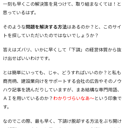
一刻も早くこの解決策を見つけて、取り組まなくては！と
思っているはず。
そのような
問題を解決する方法
はあるのか？と、このサイ
トを探していただいたのではないでしょうか？
答えはズバリ、いかに早くして「下請」の経営体質から抜
け出せばいいわけです。
とは簡単にいっても、じゃ、どうすればいいのか？と私も
商売柄、建設業向けをサポートする会社の広告やそのノウ
ハウ記事を読んだりしていますが、まあ結構な専門用語、
ＡＩを用いているのか？
わかりづらいなあ～
という印象で
す。
なのでこの際、最も早く、下請け脱却する方法をぶち開け