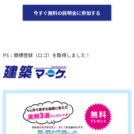
今すぐ無料の説明会に参加する
PS：商標登録（ロゴ）を取得しました！