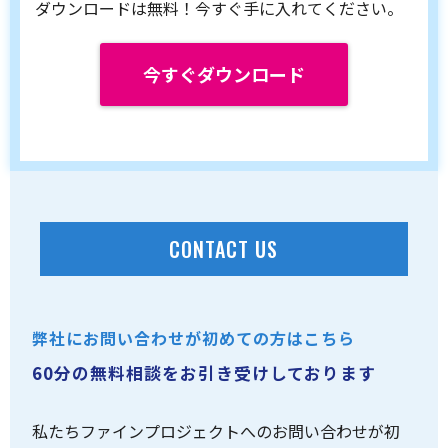
ダウンロードは無料！今すぐ手に入れてください。
今すぐダウンロード
CONTACT US
弊社にお問い合わせが初めての方はこちら
60分の無料相談をお引き受けしております
私たちファインプロジェクトへのお問い合わせが初