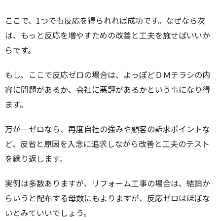
ここで、1つでも反応を得られれば成功です。なぜなら次
は、もっと反応を増やすための改善と工夫を施せばいいか
らです。
もし、ここで反応ゼロの場合は、よっぽどＤＭチラシの内
容に問題があるか、会社に悪評があるかという事になり得
ます。
万が一ゼロなら、再度自社の強みや顧客の訴求ポイントな
ど、反省と原因を入念に追求しながら改善と工夫のテスト
を繰り返します。
実例は多数ありますが、リフォーム工事の場合は、結論か
らいうと配布する母数にもよりますが、反応ゼロはほぼな
いとみていいでしょう。