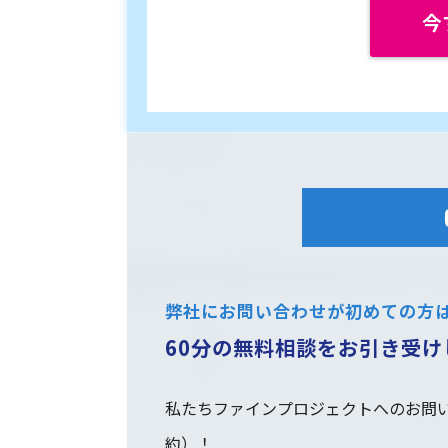
今
弊社にお問い合わせが初めての方
60分の無料相談をお引き受け
私たちファインプロジェクトへのお問い
約）！