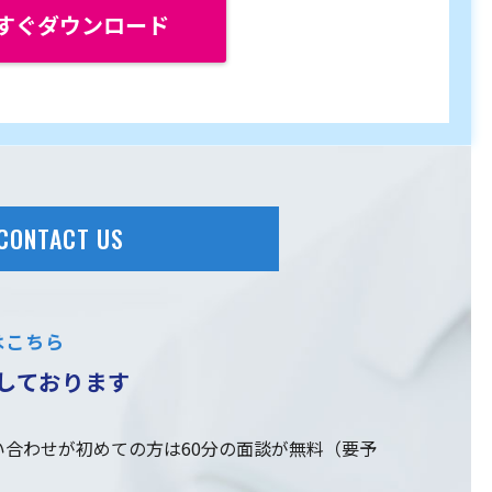
すぐダウンロード
CONTACT US
はこちら
しております
合わせが初めての方は60分の面談が無料（要予