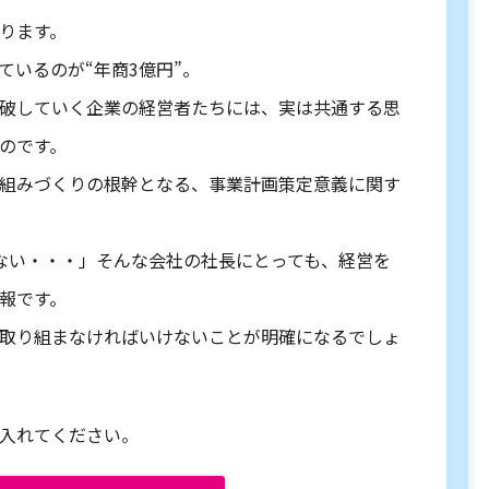
ります。
ているのが“年商3億円”。
破していく企業の経営者たちには、実は共通する思
のです。
組みづくりの根幹となる、事業計画策定意義に関す
ない・・・」そんな会社の社長にとっても、経営を
報です。
取り組まなければいけないことが明確になるでしょ
入れてください。