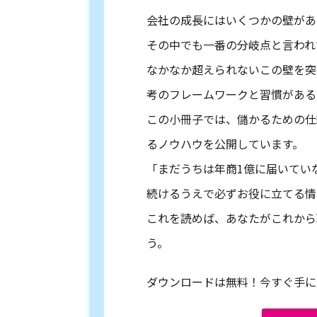
会社の成長にはいくつかの壁があ
その中でも一番の分岐点と言われ
なかなか超えられないこの壁を突
考のフレームワークと習慣がある
この小冊子では、儲かるための仕
るノウハウを公開しています。
「まだうちは年商1億に届いてい
続けるうえで必ずお役に立てる情
これを読めば、あなたがこれから
う。
ダウンロードは無料！今すぐ手に