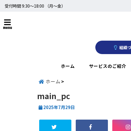
受付時間 9:30～18:00 （月〜金）
menu
組織づ
ホーム
サービスのご紹介
ホーム
main_pc
2025年7月29日