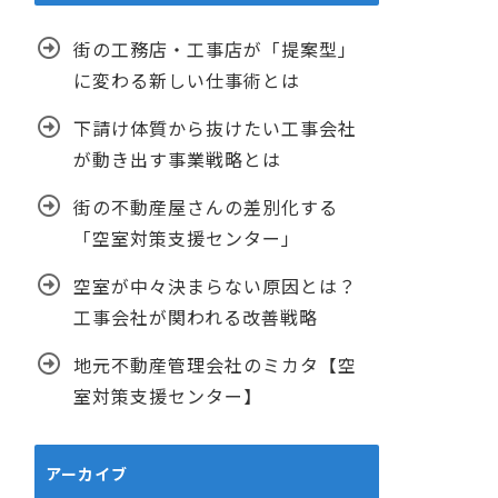
街の工務店・工事店が「提案型」
に変わる新しい仕事術とは
下請け体質から抜けたい工事会社
が動き出す事業戦略とは
街の不動産屋さんの差別化する
「空室対策支援センター」
空室が中々決まらない原因とは？
工事会社が関われる改善戦略
地元不動産管理会社のミカタ【空
室対策支援センター】
アーカイブ