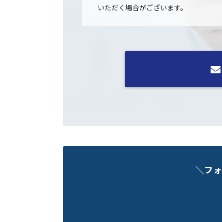
いただく場合がございます。
＼フォ