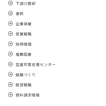
下請け脱却
事例
企業承継
営業戦略
採用情報
推薦図書
空室対策支援センター
組織づくり
経営戦略
資料請求情報