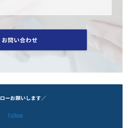
お問い合わせ
ローお願いします／
Follow