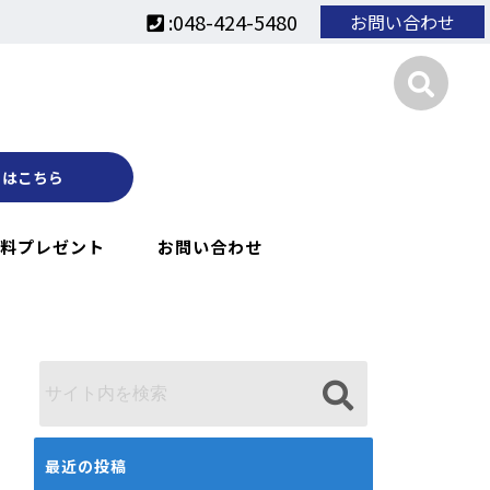
:048-424-5480
お問い合わせ
くはこちら
料プレゼント
お問い合わせ
最近の投稿