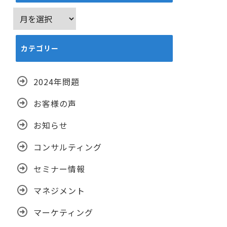
ア
ー
カ
カテゴリー
イ
ブ
2024年問題
お客様の声
お知らせ
コンサルティング
セミナー情報
マネジメント
マーケティング