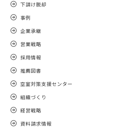
下請け脱却
事例
企業承継
営業戦略
採用情報
推薦図書
空室対策支援センター
組織づくり
経営戦略
資料請求情報