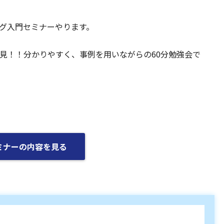
グ入門セミナーやります。
見！！分かりやすく、事例を用いながらの60分勉強会で
ミナーの内容を見る