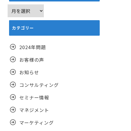
ア
ー
カ
カテゴリー
イ
ブ
2024年問題
お客様の声
お知らせ
コンサルティング
セミナー情報
マネジメント
マーケティング