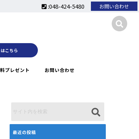
:048-424-5480
お問い合わせ
くはこちら
料プレゼント
お問い合わせ
最近の投稿