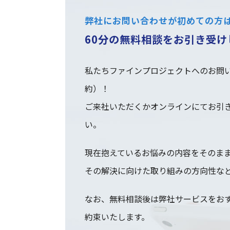
弊社にお問い合わせが初めての方
60分の無料相談をお引き受け
私たちファインプロジェクトへのお問い
約）！
ご来社いただくかオンラインにてお引
い。
現在抱えているお悩みの内容をそのま
その解決に向けた取り組みの方向性な
なお、無料相談後は弊社サービスをお
約束いたします。