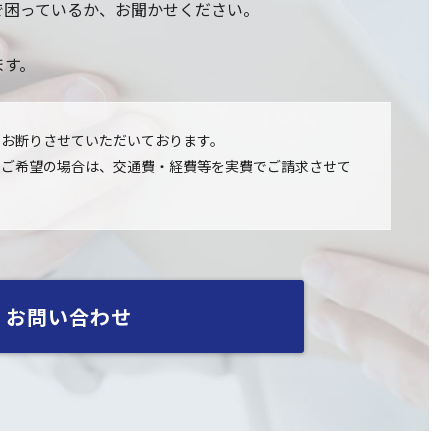
で困っているか、お聞かせください。
ます。
てお断りさせていただいております。
をご希望の場合は、交通費・経費等を実費でご請求させて
お問い合わせ