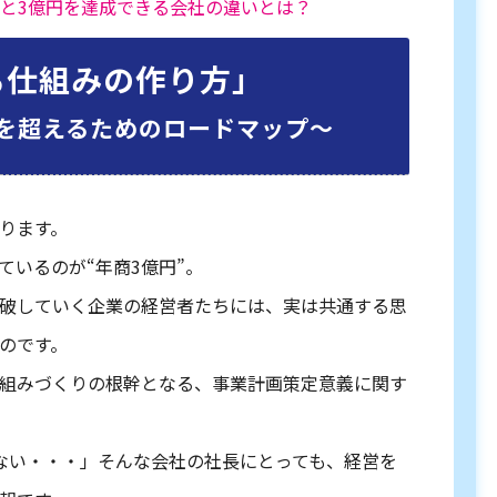
社と3億円を達成できる会社の違いとは？
る仕組みの作り方」
を超えるためのロードマップ〜
ります。
ているのが“年商3億円”。
破していく企業の経営者たちには、実は共通する思
のです。
組みづくりの根幹となる、事業計画策定意義に関す
ない・・・」そんな会社の社長にとっても、経営を