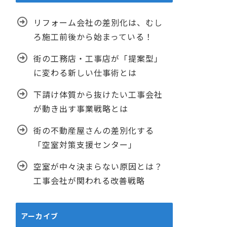
リフォーム会社の差別化は、むし
ろ施工前後から始まっている！
街の工務店・工事店が「提案型」
に変わる新しい仕事術とは
下請け体質から抜けたい工事会社
が動き出す事業戦略とは
街の不動産屋さんの差別化する
「空室対策支援センター」
空室が中々決まらない原因とは？
工事会社が関われる改善戦略
アーカイブ