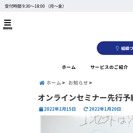
受付時間 9:30～18:00 （月〜金）
menu
組織づ
ホーム
サービスのご紹介
ホーム
お知らせ
オンラインセミナー先行予
2022年1月15日
2022年1月20日