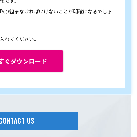
報です。
取り組まなければいけないことが明確になるでしょ
入れてください。
すぐダウンロード
CONTACT US