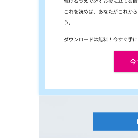
続けるうえで必ずお役に立てる情
これを読めば、あなたがこれから
う。
ダウンロードは無料！今すぐ手に
今