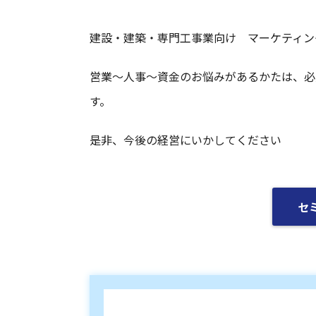
建設・建築・専門工事業向け マーケティン
営業～人事～資金のお悩みがあるかたは、必
す。
是非、今後の経営にいかしてください
セ