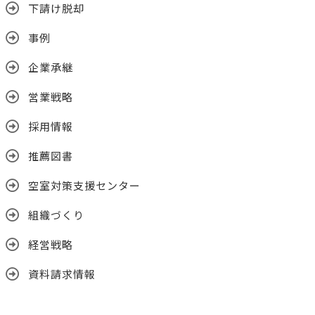
下請け脱却
事例
企業承継
営業戦略
採用情報
推薦図書
空室対策支援センター
組織づくり
経営戦略
資料請求情報