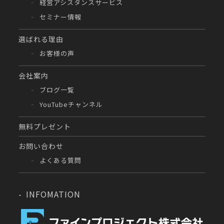
経営アシスタンスサービス
セミナー情報
選ばれる理由
お客様の声
会社案内
ブログ一覧
YouTubeチャンネル
無料プレゼント
お問い合わせ
よくある質問
INFOMATION