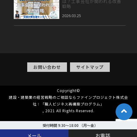
は？工事会社が関われる改善
戦略
2026.03.25
お問い合わせ
サイトマップ
Copyright©
建設・建築業の経営戦略のご相談ならファインプロジェクト株式会
社：「職人ビジネス再構築プログラム」
, 2021 All Rights Reserved.
受付時間 9:30～18:00 （月〜金）