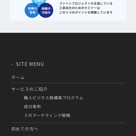
SITE MENU
ホーム
サービスのご紹介
職人ビジネス再構築プログラム
成功事例
５のマーケティング戦略
初めての方へ