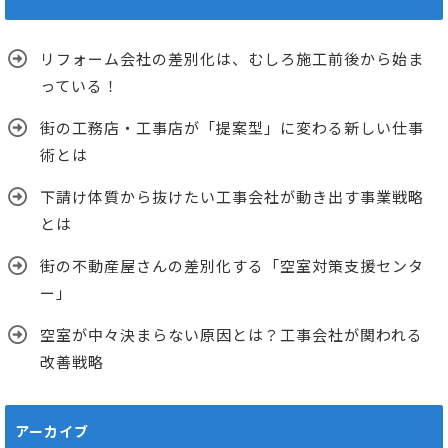
リフォーム会社の差別化は、むしろ施工前後から始ま
っている！
街の工務店・工事店が「提案型」に変わる新しい仕事
術とは
下請け体質から抜けたい工事会社が動き出す事業戦略
とは
街の不動産屋さんの差別化する「空室対策支援センタ
ー」
空室が中々決まらない原因とは？工事会社が関われる
改善戦略
アーカイブ