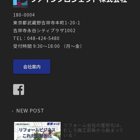
180-0004
東京都武蔵野吉祥寺本町1-20-1
吉祥寺永谷シティプラザ1002
TEL：048-424-5480
受付時間 9:30～18:00 （月〜金）
会社案内
NEW POST
リフォーム会社の差別化は、
むしろ施工前後から始まって
いる！