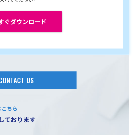
すぐダウンロード
CONTACT US
はこちら
しております