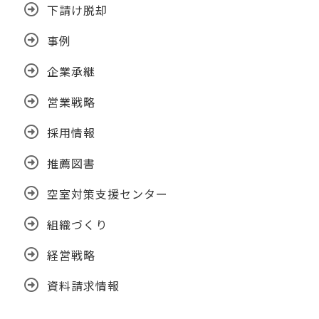
下請け脱却
事例
企業承継
営業戦略
採用情報
推薦図書
空室対策支援センター
組織づくり
経営戦略
資料請求情報