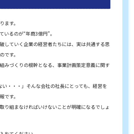
ります。
ているのが“年商3億円”。
破していく企業の経営者たちには、実は共通する思
のです。
組みづくりの根幹となる、事業計画策定意義に関す
ない・・・」そんな会社の社長にとっても、経営を
報です。
取り組まなければいけないことが明確になるでしょ
入れてください。