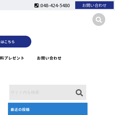
:048-424-5480
お問い合わせ
くはこちら
料プレゼント
お問い合わせ
最近の投稿