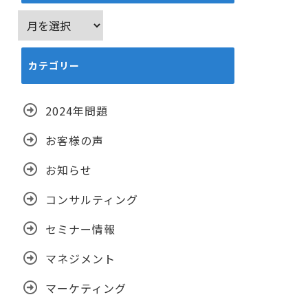
ア
ー
カ
カテゴリー
イ
ブ
2024年問題
お客様の声
お知らせ
コンサルティング
セミナー情報
マネジメント
マーケティング