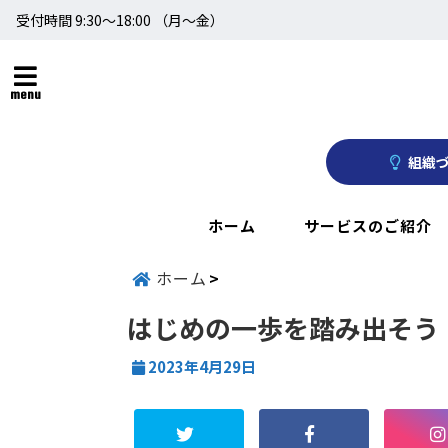
受付時間 9:30～18:00 （月〜金）
menu
組織づ
ホーム
サービスのご紹介
ホーム
はじめの一歩を踏み出そう
2023年4月29日