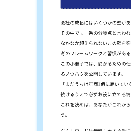
会社の成長にはいくつかの壁があ
その中でも一番の分岐点と言われ
なかなか超えられないこの壁を突
考のフレームワークと習慣がある
この小冊子では、儲かるための仕
るノウハウを公開しています。
「まだうちは年商1億に届いてい
続けるうえで必ずお役に立てる情
これを読めば、あなたがこれから
う。
ダウンロードは無料！今すぐ手に