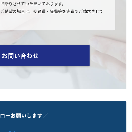
てお断りさせていただいております。
をご希望の場合は、交通費・経費等を実費でご請求させて
お問い合わせ
ローお願いします／