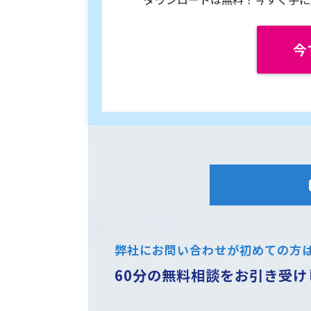
今
弊社にお問い合わせが初めての方
60分の無料相談をお引き受け