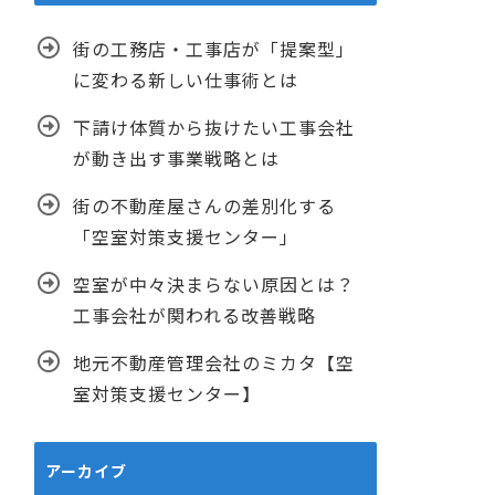
街の工務店・工事店が「提案型」
に変わる新しい仕事術とは
下請け体質から抜けたい工事会社
が動き出す事業戦略とは
街の不動産屋さんの差別化する
「空室対策支援センター」
空室が中々決まらない原因とは？
工事会社が関われる改善戦略
地元不動産管理会社のミカタ【空
室対策支援センター】
アーカイブ