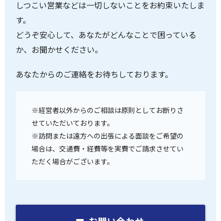
しつこい営業などは一切しないことをお約束いたしま
す。
どうぞ安心して、あなたがどんなことで困っている
か、お聞かせください。
あなたからのご連絡をお待ちしております。
※経営者以外からのご相談は原則としてお断りさ
せていただいております。
※訪問または遠方への出張による面談をご希望の
場合は、交通費・経費等を実費でご請求させてい
ただく場合がございます。