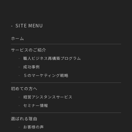
SITE MENU
ホーム
サービスのご紹介
職人ビジネス再構築プログラム
成功事例
５のマーケティング戦略
初めての方へ
経営アシスタンスサービス
セミナー情報
選ばれる理由
お客様の声