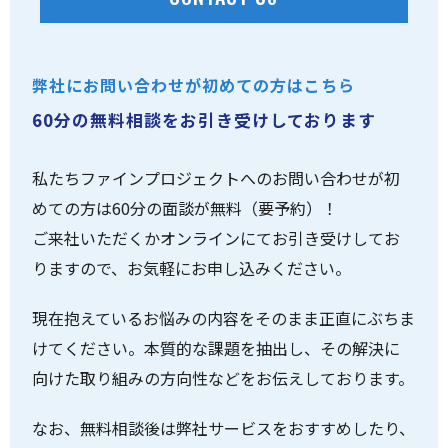
弊社にお問い合わせが初めての方はこちら
60分の無料相談をお引き受けしております
私たちファインプロジェクトへのお問い合わせが初
めての方は60分の面談が無料（要予約）！
ご来社いただくかオンラインにてお引き受けしてお
りますので、お気軽にお申し込みください。
現在抱えているお悩みの内容をそのまま正直にぶちま
けてください。本質的な課題を抽出し、その解決に
向けた取り組みの方向性などをお伝えしております。
なお、無料相談後は弊社サービスをおすすめしたり、