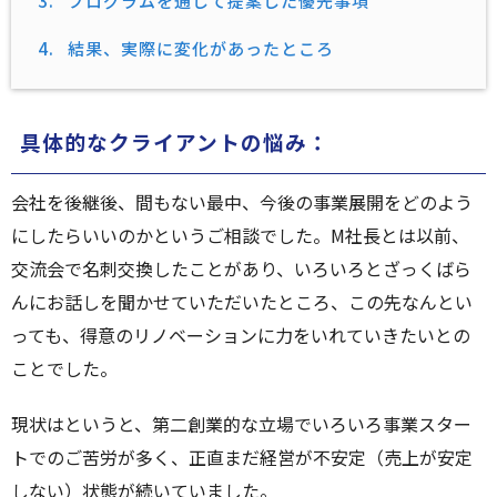
3.
プログラムを通じて提案した優先事項
4.
結果、実際に変化があったところ
具体的なクライアントの悩み：
会社を後継後、間もない最中、今後の事業展開をどのよう
にしたらいいのかというご相談でした。M社長とは以前、
交流会で名刺交換したことがあり、いろいろとざっくばら
んにお話しを聞かせていただいたところ、この先なんとい
っても、得意のリノベーションに力をいれていきたいとの
ことでした。
現状はというと、第二創業的な立場でいろいろ事業スター
トでのご苦労が多く、正直まだ経営が不安定（売上が安定
しない）状態が続いていました。