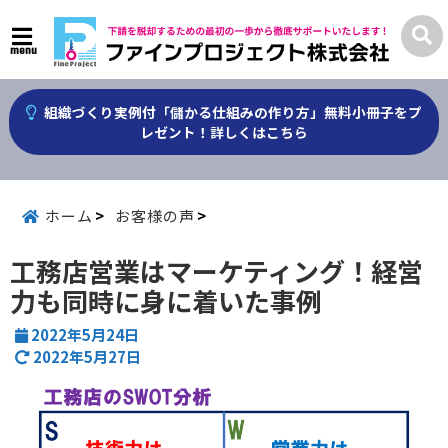
menu
組織づくり実例付「儲かる仕組みの作り方」無料小冊子をプ
レゼント！詳しくはこちら
ホーム
お客様の声
工務店営業はマーケティング！経営
力も同時に身に着いた事例
2022年5月24日
2022年5月27日