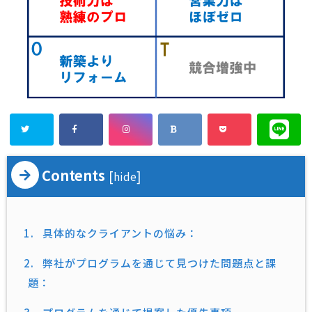
Contents
[
]
hide
1.
具体的なクライアントの悩み：
2.
弊社がプログラムを通じて見つけた問題点と課
題：