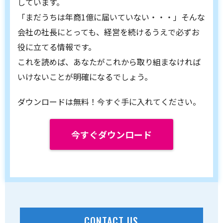
しています。
「まだうちは年商1億に届いていない・・・」そんな
会社の社長にとっても、経営を続けるうえで必ずお
役に立てる情報です。
これを読めば、あなたがこれから取り組まなければ
いけないことが明確になるでしょう。
ダウンロードは無料！今すぐ手に入れてください。
今すぐダウンロード
CONTACT US