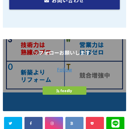
お問い合わせ
＼フォローお願いします／
Follow
feedly