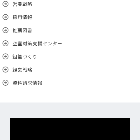
営業戦略
採用情報
推薦図書
空室対策支援センター
組織づくり
経営戦略
資料請求情報