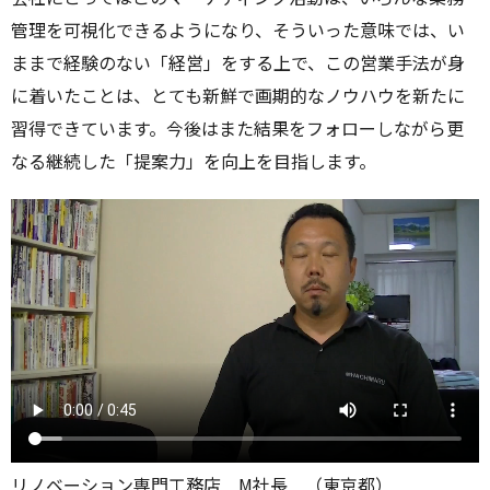
管理を可視化できるようになり、そういった意味では、い
ままで経験のない「経営」をする上で、この営業手法が身
に着いたことは、とても新鮮で画期的なノウハウを新たに
習得できています。今後はまた結果をフォローしながら更
なる継続した「提案力」を向上を目指します。
リノベーション専門工務店 M社長 （東京都）