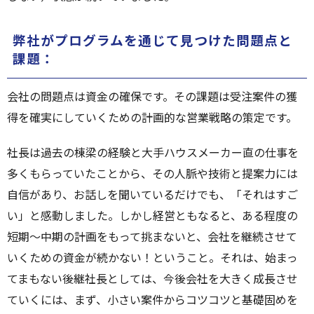
弊社がプログラムを通じて見つけた問題点と
課題：
会社の問題点は資金の確保です。その課題は受注案件の獲
得を確実にしていくための計画的な営業戦略の策定です。
社長は過去の棟梁の経験と大手ハウスメーカー直の仕事を
多くもらっていたことから、その人脈や技術と提案力には
自信があり、お話しを聞いているだけでも、「それはすご
い」と感動しました。しかし経営ともなると、ある程度の
短期～中期の計画をもって挑まないと、会社を継続させて
いくための資金が続かない！ということ。それは、始まっ
てまもない後継社長としては、今後会社を大きく成長させ
ていくには、まず、小さい案件からコツコツと基礎固めを