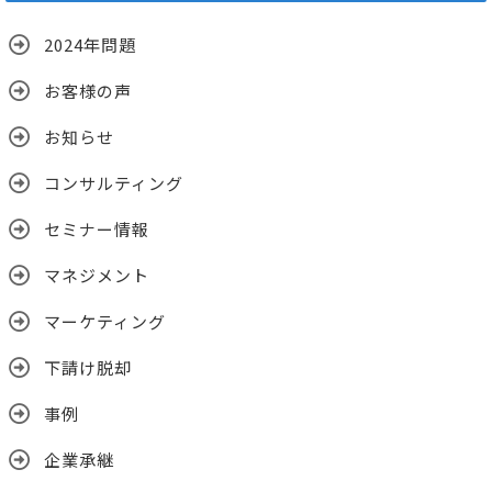
ブ
2024年問題
お客様の声
お知らせ
コンサルティング
セミナー情報
マネジメント
マーケティング
下請け脱却
事例
企業承継