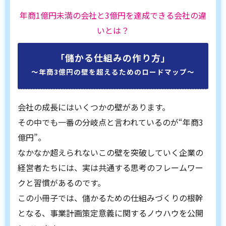
年商1億円未満の会社と3億円を達成できる会社の違
いとは？
「儲かる仕組みの作り方」
〜年商3億円の壁を超えるためのロードマップ〜
会社の成長にはいくつかの壁があります。
その中でも一番の分岐点と言われているのが“年商3
億円”。
なかなか超えられないこの壁を突破していく企業の
経営者たちには、実は共通する思考のフレームワー
クと習慣があるのです。
この小冊子では、儲かるための仕組みづくりの根幹
となる、事業計画策定意義に関するノウハウを公開