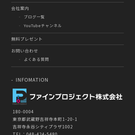
会社案内
ブログ一覧
YouTubeチャンネル
無料プレゼント
お問い合わせ
よくある質問
INFOMATION
180-0004
東京都武蔵野吉祥寺本町1-20-1
吉祥寺永谷シティプラザ1002
TEL：048-424-5480